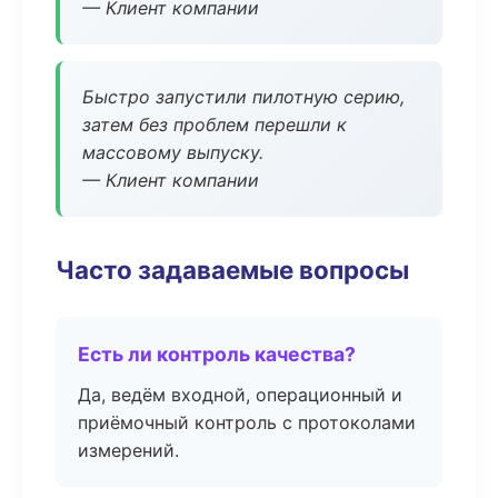
— Клиент компании
Быстро запустили пилотную серию,
затем без проблем перешли к
массовому выпуску.
— Клиент компании
Часто задаваемые вопросы
Есть ли контроль качества?
Да, ведём входной, операционный и
приёмочный контроль с протоколами
измерений.