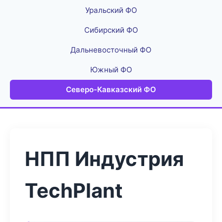
Уральский ФО
Сибирский ФО
Дальневосточный ФО
Южный ФО
Северо-Кавказский ФО
НПП Индустрия
TechPlant