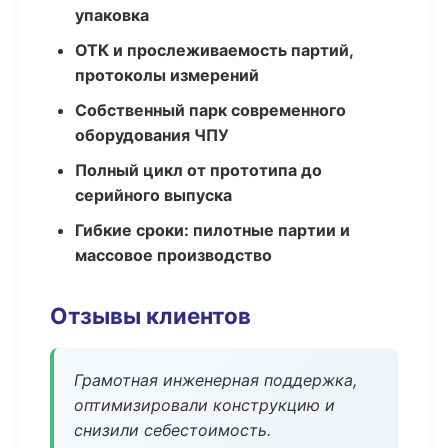
упаковка
ОТК и прослеживаемость партий,
протоколы измерений
Собственный парк современного
оборудования ЧПУ
Полный цикл от прототипа до
серийного выпуска
Гибкие сроки: пилотные партии и
массовое производство
Отзывы клиентов
Грамотная инженерная поддержка,
оптимизировали конструкцию и
снизили себестоимость.