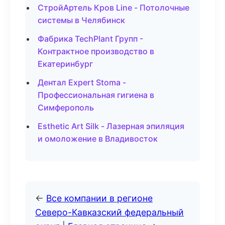
СтройАртель Кров Line - Потолочные
системы в Челябинск
Фабрика TechPlant Групп -
Контрактное производство в
Екатеринбург
Дентал Expert Stoma -
Профессиональная гигиена в
Симферополь
Esthetic Art Silk - Лазерная эпиляция
и омоложение в Владивосток
←
Все компании в регионе
Северо-Кавказский федеральный