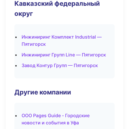
Кавказский федеральный
округ
Инжиниринг Комплект Industrial —
Пятигорск
Инжиниринг Групп Line — Пятигорск
Завод Контур Групп — Пятигорск
Другие компании
ООО Pages Guide - Городские
новости и события в Уфа