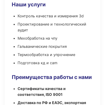
Наши услуги
Контроль качества и измерения 3d
Проектирование и технологический
аудит
Мехобработка на чпу
Гальванические покрытия
Термообработка и упрочнение
Подготовка кд и cam
Преимущества работы с нами
Сертификаты качества и
соответствия, ISO 9001
Доставка по РФ и ЕАЭС, экспортная