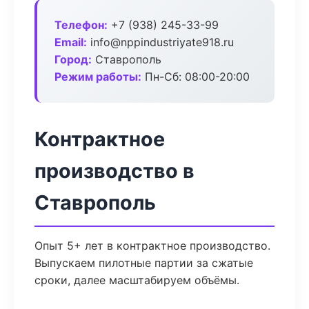
Телефон:
+7 (938) 245-33-99
Email:
info@nppindustriyate918.ru
Город:
Ставрополь
Режим работы:
Пн-Сб: 08:00-20:00
Контрактное
производство в
Ставрополь
Опыт 5+ лет в контрактное производство.
Выпускаем пилотные партии за сжатые
сроки, далее масштабируем объёмы.