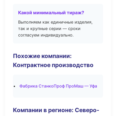
Какой минимальный тираж?
Выполняем как единичные изделия,
так и крупные серии — сроки
согласуем индивидуально.
Похожие компании:
Контрактное производство
Фабрика СтанкоПроф ПроМаш — Уфа
Компании в регионе: Северо-