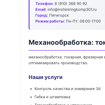
Телефон:
8 (910) 368 90 92
Email:
info@inzhiniringkomp301.ru
Город:
Пятигорск
Режим работы:
Пн-Пт: 08:00-17:00
Механообработка: ток
механообработка: токарная, фрезерная 
оптимизировать производство.
Наши услуги
Контроль качества и измерения 3d
Гибка и штамповка