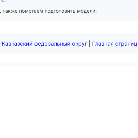
, также помогаем подготовить модели.
-Кавказский федеральный округ
|
Главная страниц