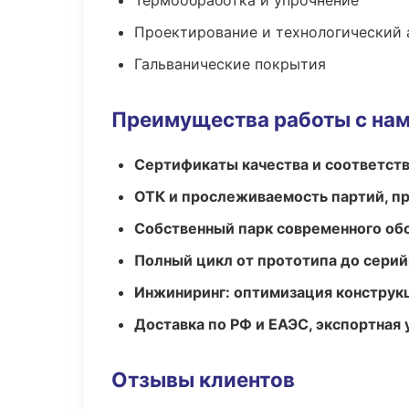
Термообработка и упрочнение
Проектирование и технологический 
Гальванические покрытия
Преимущества работы с на
Сертификаты качества и соответств
ОТК и прослеживаемость партий, п
Собственный парк современного об
Полный цикл от прототипа до серий
Инжиниринг: оптимизация конструк
Доставка по РФ и ЕАЭС, экспортная 
Отзывы клиентов