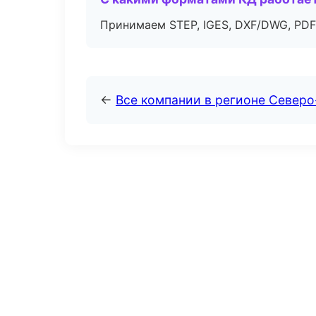
Принимаем STEP, IGES, DXF/DWG, PDF
←
Все компании в регионе Северо