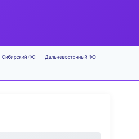
Сибирский ФО
Дальневосточный ФО