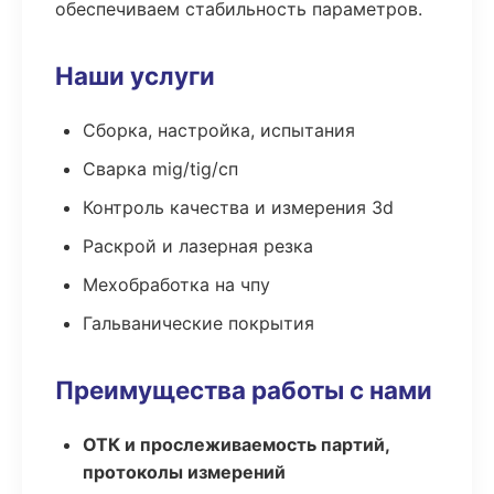
обеспечиваем стабильность параметров.
Наши услуги
Сборка, настройка, испытания
Сварка mig/tig/сп
Контроль качества и измерения 3d
Раскрой и лазерная резка
Мехобработка на чпу
Гальванические покрытия
Преимущества работы с нами
ОТК и прослеживаемость партий,
протоколы измерений