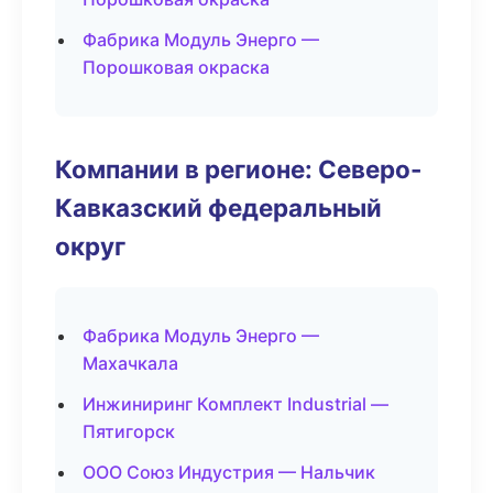
Фабрика Модуль Энерго —
Порошковая окраска
Компании в регионе: Северо-
Кавказский федеральный
округ
Фабрика Модуль Энерго —
Махачкала
Инжиниринг Комплект Industrial —
Пятигорск
ООО Союз Индустрия — Нальчик