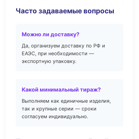
Часто задаваемые вопросы
Можно ли доставку?
Да, организуем доставку по РФ и
ЕАЭС, при необходимости —
экспортную упаковку.
Какой минимальный тираж?
Выполняем как единичные изделия,
так и крупные серии — сроки
согласуем индивидуально.