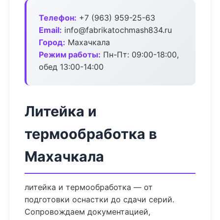
Телефон:
+7 (963) 959-25-63
Email:
info@fabrikatochmash834.ru
Город:
Махачкала
Режим работы:
Пн-Пт: 09:00-18:00,
обед 13:00-14:00
Литейка и
термообработка в
Махачкала
литейка и термообработка — от
подготовки оснастки до сдачи серий.
Сопровождаем документацией,