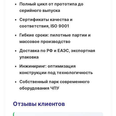
Полный цикл от прототипа до
серийного выпуска
Сертификаты качества и
соответствия, ISO 9001
Гибкие сроки: пилотные партии и
массовое производство
Доставка по РФ и ЕАЭС, экспортная
упаковка
Инжиниринг: оптимизация
конструкции под технологичность
Собственный парк современного
оборудования ЧПУ
Отзывы клиентов