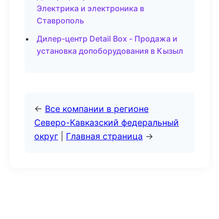
Электрика и электроника в
Ставрополь
Дилер-центр Detail Box - Продажа и
установка допоборудования в Кызыл
←
Все компании в регионе
Северо-Кавказский федеральный
округ
|
Главная страница
→