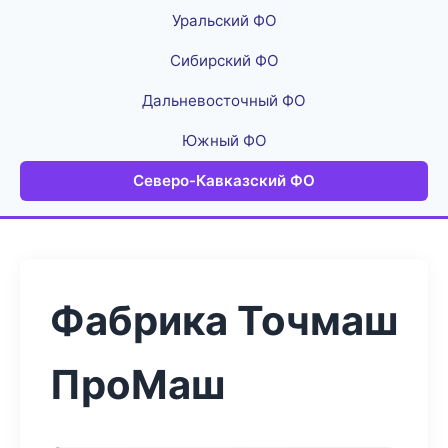
Уральский ФО
Сибирский ФО
Дальневосточный ФО
Южный ФО
Северо-Кавказский ФО
Фабрика Точмаш
ПроМаш