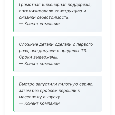
Грамотная инженерная поддержка,
оптимизировали конструкцию и
снизили себестоимость.
— Клиент компании
Сложные детали сделали с первого
раза, все допуски в пределах ТЗ.
Сроки выдержаны.
— Клиент компании
Быстро запустили пилотную серию,
затем без проблем перешли к
массовому выпуску.
— Клиент компании