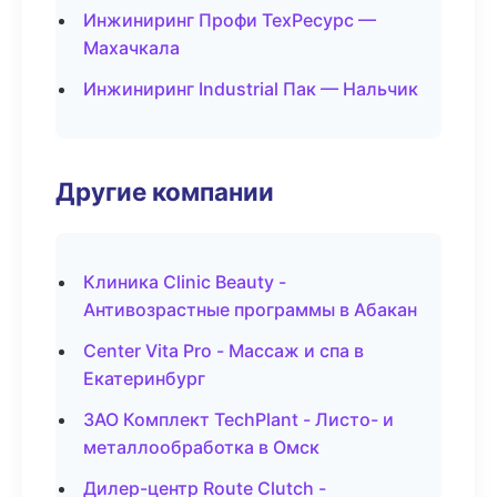
Инжиниринг Профи ТехРесурс —
Махачкала
Инжиниринг Industrial Пак — Нальчик
Другие компании
Клиника Clinic Beauty -
Антивозрастные программы в Абакан
Center Vita Pro - Массаж и спа в
Екатеринбург
ЗАО Комплект TechPlant - Листо- и
металлообработка в Омск
Дилер-центр Route Clutch -