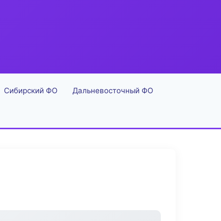
Сибирский ФО
Дальневосточный ФО