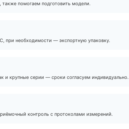
, также помогаем подготовить модели.
ЭС, при необходимости — экспортную упаковку.
ак и крупные серии — сроки согласуем индивидуально.
приёмочный контроль с протоколами измерений.