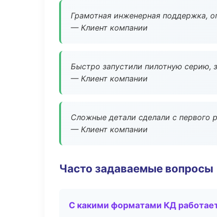
Грамотная инженерная поддержка, о
— Клиент компании
Быстро запустили пилотную серию, з
— Клиент компании
Сложные детали сделали с первого р
— Клиент компании
Часто задаваемые вопросы
С какими форматами КД работае