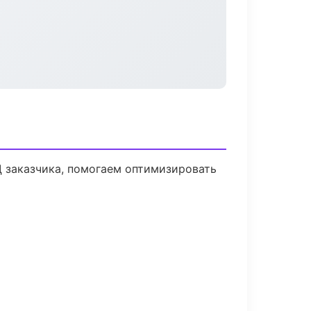
Д заказчика, помогаем оптимизировать