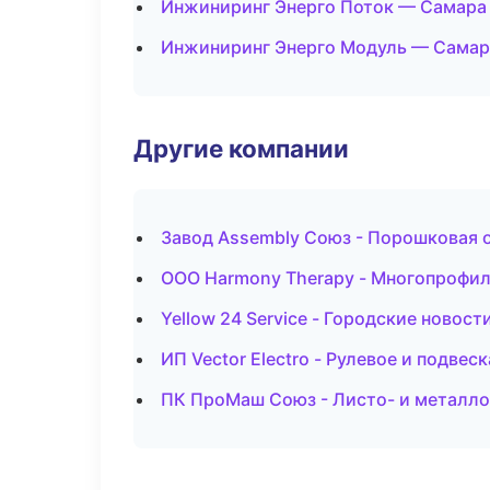
Инжиниринг Энерго Поток — Самара
Инжиниринг Энерго Модуль — Самар
Другие компании
Завод Assembly Союз - Порошковая 
ООО Harmony Therapy - Многопрофил
Yellow 24 Service - Городские новос
ИП Vector Electro - Рулевое и подвеск
ПК ПроМаш Союз - Листо- и металло