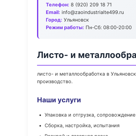
Телефон:
8 (920) 209 18 71
Email:
info@zaoindustrialte499.ru
Город:
Ульяновск
Режим работы:
Пн-Сб: 08:00-20:00
Листо- и металлообра
листо- и металлообработка в Ульяновс
производство.
Наши услуги
Упаковка и отгрузка, сопровождени
Сборка, настройка, испытания