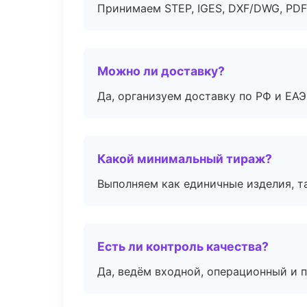
Принимаем STEP, IGES, DXF/DWG, PDF
Можно ли доставку?
Да, организуем доставку по РФ и ЕА
Какой минимальный тираж?
Выполняем как единичные изделия, т
Есть ли контроль качества?
Да, ведём входной, операционный и 