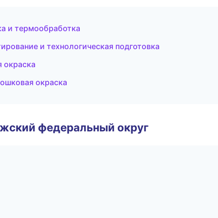
ка и термообработка
ирование и технологическая подготовка
 окраска
ошковая окраска
лжский федеральный округ