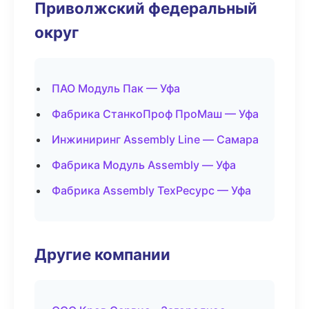
Приволжский федеральный
округ
ПАО Модуль Пак — Уфа
Фабрика СтанкоПроф ПроМаш — Уфа
Инжиниринг Assembly Line — Самара
Фабрика Модуль Assembly — Уфа
Фабрика Assembly ТехРесурс — Уфа
Другие компании