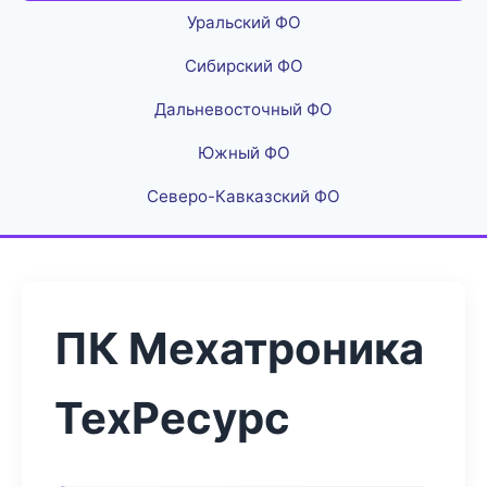
Уральский ФО
Сибирский ФО
Дальневосточный ФО
Южный ФО
Северо-Кавказский ФО
ПК Мехатроника
ТехРесурс