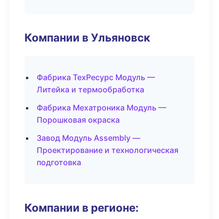
Компании в Ульяновск
Фабрика ТехРесурс Модуль —
Литейка и термообработка
Фабрика Мехатроника Модуль —
Порошковая окраска
Завод Модуль Assembly —
Проектирование и технологическая
подготовка
Компании в регионе: