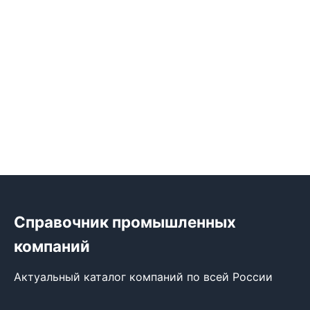
Справочник промышленных
компаний
Актуальный каталог компаний по всей России