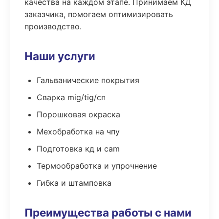
качества на каждом этапе. Принимаем КД
заказчика, помогаем оптимизировать
производство.
Наши услуги
Гальванические покрытия
Сварка mig/tig/сп
Порошковая окраска
Мехобработка на чпу
Подготовка кд и cam
Термообработка и упрочнение
Гибка и штамповка
Преимущества работы с нами