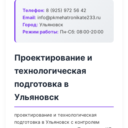
Телефон:
8 (925) 972 56 42
Email:
info@pkmehatronikate233.ru
Город:
Ульяновск
Режим работы:
Пн-Сб: 08:00-20:00
Проектирование и
технологическая
подготовка в
Ульяновск
проектирование и технологическая
подготовка в Ульяновск с контролем