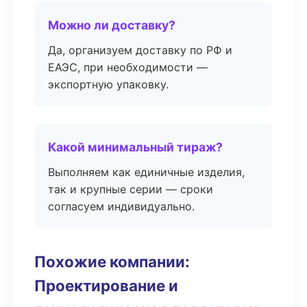
Можно ли доставку?
Да, организуем доставку по РФ и
ЕАЭС, при необходимости —
экспортную упаковку.
Какой минимальный тираж?
Выполняем как единичные изделия,
так и крупные серии — сроки
согласуем индивидуально.
Похожие компании:
Проектирование и