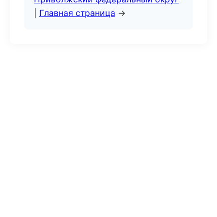
|
Главная страница
→