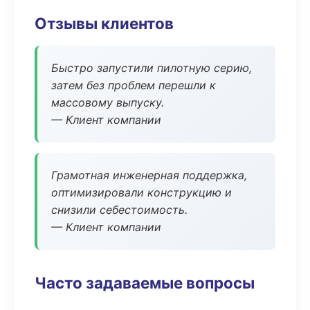
Отзывы клиентов
Быстро запустили пилотную серию,
затем без проблем перешли к
массовому выпуску.
— Клиент компании
Грамотная инженерная поддержка,
оптимизировали конструкцию и
снизили себестоимость.
— Клиент компании
Часто задаваемые вопросы