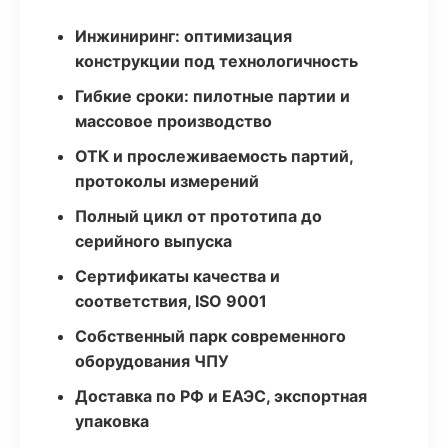
Инжиниринг: оптимизация
конструкции под технологичность
Гибкие сроки: пилотные партии и
массовое производство
ОТК и прослеживаемость партий,
протоколы измерений
Полный цикл от прототипа до
серийного выпуска
Сертификаты качества и
соответствия, ISO 9001
Собственный парк современного
оборудования ЧПУ
Доставка по РФ и ЕАЭС, экспортная
упаковка