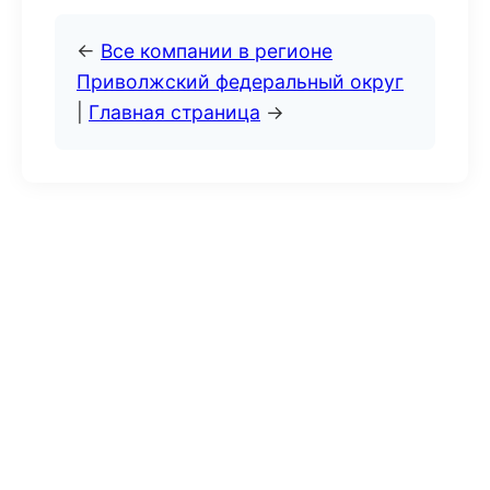
←
Все компании в регионе
Приволжский федеральный округ
|
Главная страница
→