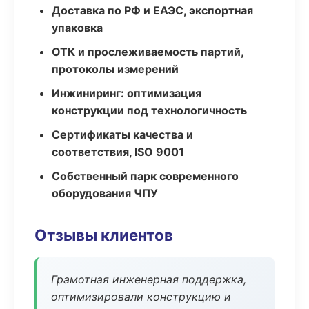
Доставка по РФ и ЕАЭС, экспортная
упаковка
ОТК и прослеживаемость партий,
протоколы измерений
Инжиниринг: оптимизация
конструкции под технологичность
Сертификаты качества и
соответствия, ISO 9001
Собственный парк современного
оборудования ЧПУ
Отзывы клиентов
Грамотная инженерная поддержка,
оптимизировали конструкцию и