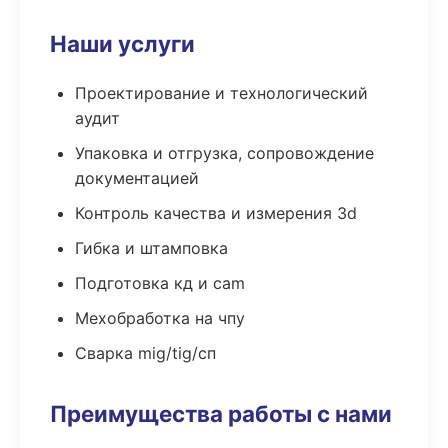
Наши услуги
Проектирование и технологический
аудит
Упаковка и отгрузка, сопровождение
документацией
Контроль качества и измерения 3d
Гибка и штамповка
Подготовка кд и cam
Мехобработка на чпу
Сварка mig/tig/сп
Преимущества работы с нами