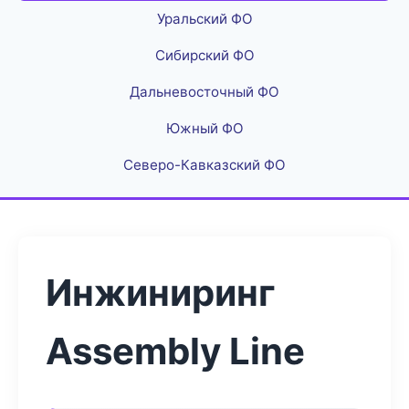
Уральский ФО
Сибирский ФО
Дальневосточный ФО
Южный ФО
Северо-Кавказский ФО
Инжиниринг
Assembly Line