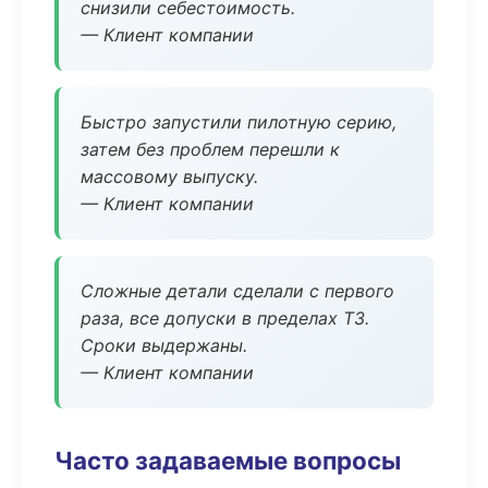
снизили себестоимость.
— Клиент компании
Быстро запустили пилотную серию,
затем без проблем перешли к
массовому выпуску.
— Клиент компании
Сложные детали сделали с первого
раза, все допуски в пределах ТЗ.
Сроки выдержаны.
— Клиент компании
Часто задаваемые вопросы