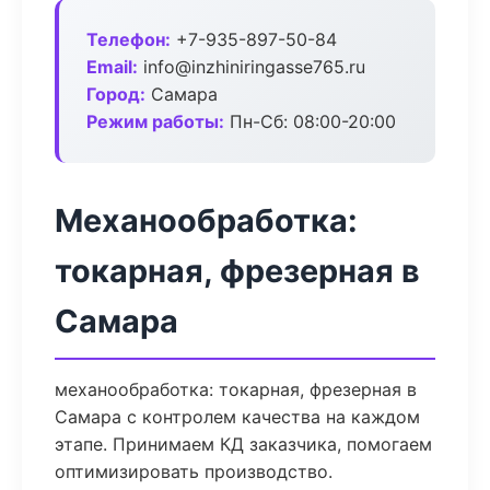
Телефон:
+7-935-897-50-84
Email:
info@inzhiniringasse765.ru
Город:
Самара
Режим работы:
Пн-Сб: 08:00-20:00
Механообработка:
токарная, фрезерная в
Самара
механообработка: токарная, фрезерная в
Самара с контролем качества на каждом
этапе. Принимаем КД заказчика, помогаем
оптимизировать производство.