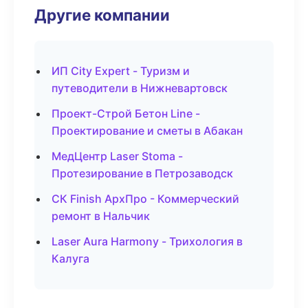
Другие компании
ИП City Expert - Туризм и
путеводители в Нижневартовск
Проект-Строй Бетон Line -
Проектирование и сметы в Абакан
МедЦентр Laser Stoma -
Протезирование в Петрозаводск
СК Finish АрхПро - Коммерческий
ремонт в Нальчик
Laser Aura Harmony - Трихология в
Калуга