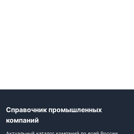
Справочник промышленных
компаний
Актуальный каталог компаний по всей России