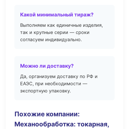
Какой минимальный тираж?
Выполняем как единичные изделия,
так и крупные серии — сроки
согласуем индивидуально.
Можно ли доставку?
Да, организуем доставку по РФ и
ЕАЭС, при необходимости —
экспортную упаковку.
Похожие компании:
Механообработка: токарная,