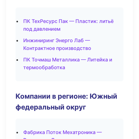
ПК ТехРесурс Пак — Пластик: литьё
под давлением
Инжиниринг Энерго Лаб —
Контрактное производство
ПК Точмаш Металлика — Литейка и
термообработка
Компании в регионе: Южный
федеральный округ
Фабрика Поток Мехатроника —