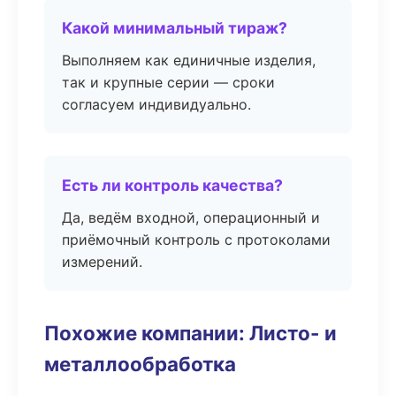
Какой минимальный тираж?
Выполняем как единичные изделия,
так и крупные серии — сроки
согласуем индивидуально.
Есть ли контроль качества?
Да, ведём входной, операционный и
приёмочный контроль с протоколами
измерений.
Похожие компании: Листо- и
металлообработка