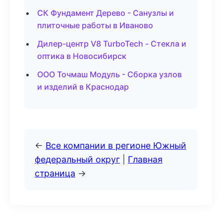
СК Фундамент Дерево - Санузлы и
плиточные работы в Иваново
Дилер-центр V8 TurboTech - Стекла и
оптика в Новосибирск
ООО Точмаш Модуль - Сборка узлов
и изделий в Краснодар
←
Все компании в регионе Южный
федеральный округ
|
Главная
страница
→