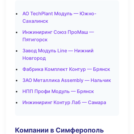
АО TechPlant Модуль — Южно-
Сахалинск
Инжиниринг Союз ПроМаш —
Пятигорск
Завод Модуль Line — Нижний
Новгород
Фабрика Комплект Контур — Брянск
ЗАО Металлика Assembly — Нальчик
НПП Профи Модуль — Брянск
Инжиниринг Контур Лаб — Самара
Компании в Симферополь