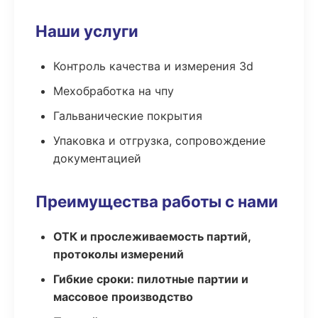
Наши услуги
Контроль качества и измерения 3d
Мехобработка на чпу
Гальванические покрытия
Упаковка и отгрузка, сопровождение
документацией
Преимущества работы с нами
ОТК и прослеживаемость партий,
протоколы измерений
Гибкие сроки: пилотные партии и
массовое производство