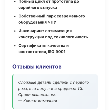
Полный цикл от прототипа до
серийного выпуска
Собственный парк современного
оборудования ЧПУ
Инжиниринг: оптимизация
конструкции под технологичность
Сертификаты качества и
соответствия, ISO 9001
Отзывы клиентов
Сложные детали сделали с первого
раза, все допуски в пределах ТЗ.
Сроки выдержаны.
— Клиент компании