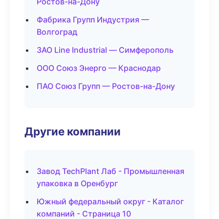
Ростов-на-Дону
Фабрика Групп Индустрия —
Волгоград
ЗАО Line Industrial — Симферополь
ООО Союз Энерго — Краснодар
ПАО Союз Групп — Ростов-на-Дону
Другие компании
Завод TechPlant Лаб - Промышленная
упаковка в Оренбург
Южный федеральный округ - Каталог
компаний - Страница 10