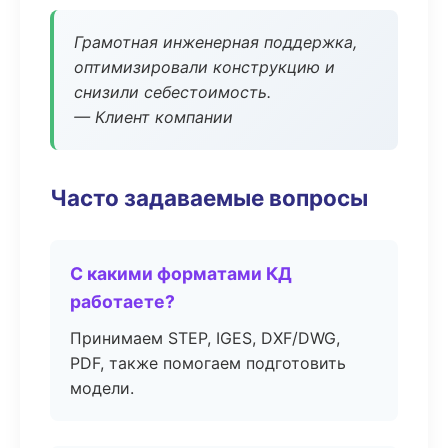
Грамотная инженерная поддержка,
оптимизировали конструкцию и
снизили себестоимость.
— Клиент компании
Часто задаваемые вопросы
С какими форматами КД
работаете?
Принимаем STEP, IGES, DXF/DWG,
PDF, также помогаем подготовить
модели.