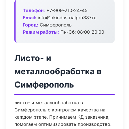
Телефон:
+7-909-210-24-45
Email:
info@pkindustrialpro387.ru
Город:
Симферополь
Режим работы:
Пн-Сб: 08:00-20:00
Листо- и
металлообработка в
Симферополь
листо- и металлообработка в
Симферополь с контролем качества на
каждом этапе. Принимаем КД заказчика,
помогаем оптимизировать производство.