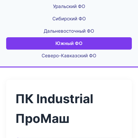
Уральский ФО
Сибирский ФО
Дальневосточный ФО
Южный ФО
Северо-Кавказский ФО
ПК Industrial
ПроМаш