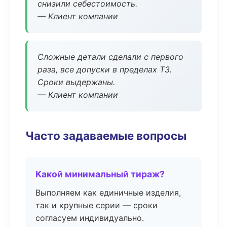
снизили себестоимость.
— Клиент компании
Сложные детали сделали с первого
раза, все допуски в пределах ТЗ.
Сроки выдержаны.
— Клиент компании
Часто задаваемые вопросы
Какой минимальный тираж?
Выполняем как единичные изделия,
так и крупные серии — сроки
согласуем индивидуально.