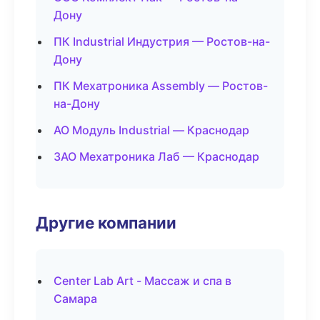
Дону
ПК Industrial Индустрия — Ростов-на-
Дону
ПК Мехатроника Assembly — Ростов-
на-Дону
АО Модуль Industrial — Краснодар
ЗАО Мехатроника Лаб — Краснодар
Другие компании
Center Lab Art - Массаж и спа в
Самара