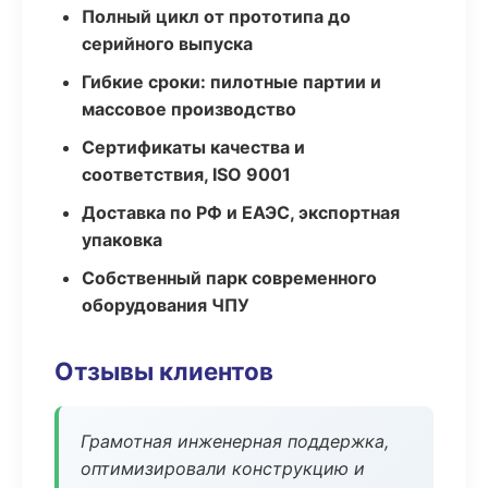
Полный цикл от прототипа до
серийного выпуска
Гибкие сроки: пилотные партии и
массовое производство
Сертификаты качества и
соответствия, ISO 9001
Доставка по РФ и ЕАЭС, экспортная
упаковка
Собственный парк современного
оборудования ЧПУ
Отзывы клиентов
Грамотная инженерная поддержка,
оптимизировали конструкцию и