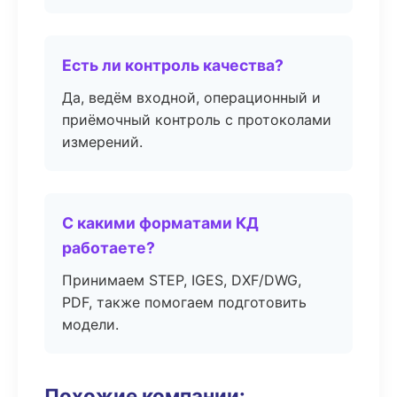
Есть ли контроль качества?
Да, ведём входной, операционный и
приёмочный контроль с протоколами
измерений.
С какими форматами КД
работаете?
Принимаем STEP, IGES, DXF/DWG,
PDF, также помогаем подготовить
модели.
Похожие компании: