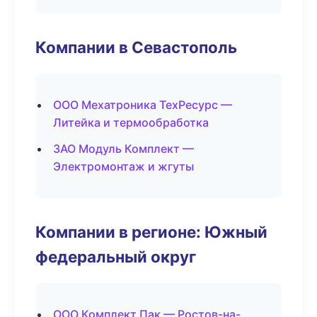
Компании в Севастополь
ООО Мехатроника ТехРесурс —
Литейка и термообработка
ЗАО Модуль Комплект —
Электромонтаж и жгуты
Компании в регионе: Южный
федеральный округ
ООО Комплект Пак — Ростов-на-