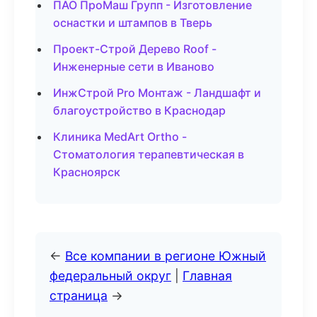
ПАО ПроМаш Групп - Изготовление
оснастки и штампов в Тверь
Проект-Строй Дерево Roof -
Инженерные сети в Иваново
ИнжСтрой Pro Монтаж - Ландшафт и
благоустройство в Краснодар
Клиника MedArt Ortho -
Стоматология терапевтическая в
Красноярск
←
Все компании в регионе Южный
федеральный округ
|
Главная
страница
→