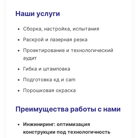
Наши услуги
Сборка, настройка, испытания
Раскрой и лазерная резка
Проектирование и технологический
аудит
Гибка и штамповка
Подготовка кд и cam
Порошковая окраска
Преимущества работы с нами
Инжиниринг: оптимизация
конструкции под технологичность