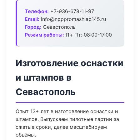
Телефон:
+7-936-678-11-97
Email:
info@npppromashlab145.ru
Город:
Севастополь
Режим работы:
Пн-Пт: 08:00-17:00
Изготовление оснастки
и штампов в
Севастополь
Опыт 13+ лет в изготовление оснастки и
штампов. Выпускаем пилотные партии за
сжатые сроки, далее масштабируем
объёмы.