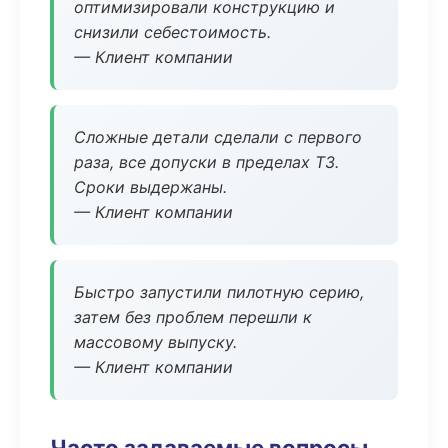
оптимизировали конструкцию и
снизили себестоимость.
— Клиент компании
Сложные детали сделали с первого
раза, все допуски в пределах ТЗ.
Сроки выдержаны.
— Клиент компании
Быстро запустили пилотную серию,
затем без проблем перешли к
массовому выпуску.
— Клиент компании
Часто задаваемые вопросы