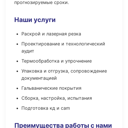
прогнозируемые сроки.
Наши услуги
Раскрой и лазерная резка
Проектирование и технологический
аудит
Термообработка и упрочнение
Упаковка и отгрузка, сопровождение
документацией
Гальванические покрытия
Сборка, настройка, испытания
Подготовка кд и cam
Преимущества работы с нами