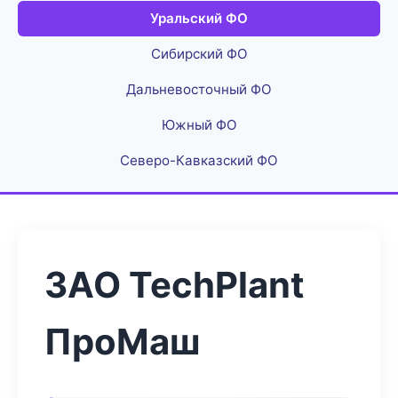
Уральский ФО
Сибирский ФО
Дальневосточный ФО
Южный ФО
Северо-Кавказский ФО
ЗАО TechPlant
ПроМаш