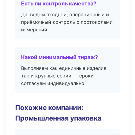
Есть ли контроль качества?
Да, ведём входной, операционный и
приёмочный контроль с протоколами
измерений.
Какой минимальный тираж?
Выполняем как единичные изделия,
так и крупные серии — сроки
согласуем индивидуально.
Похожие компании:
Промышленная упаковка