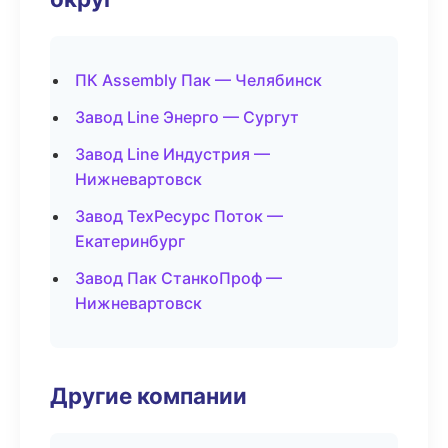
ПК Assembly Пак — Челябинск
Завод Line Энерго — Сургут
Завод Line Индустрия —
Нижневартовск
Завод ТехРесурс Поток —
Екатеринбург
Завод Пак СтанкоПроф —
Нижневартовск
Другие компании