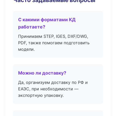
С какими форматами КД
работаете?
Принимаем STEP, IGES, DXF/DWG,
PDF, также помогаем подготовить
модели.
Можно ли доставку?
Да, организуем доставку по РФ и
ЕАЭС, при необходимости —
экспортную упаковку.