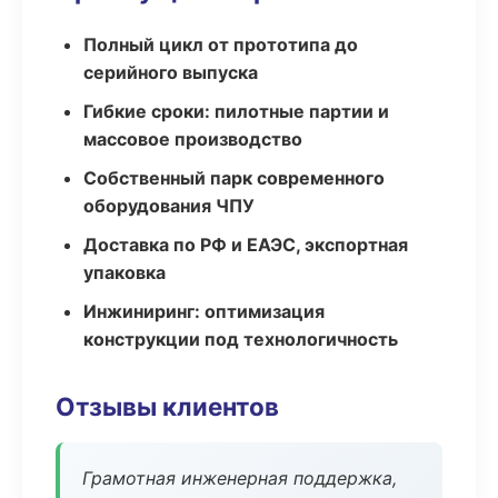
Полный цикл от прототипа до
серийного выпуска
Гибкие сроки: пилотные партии и
массовое производство
Собственный парк современного
оборудования ЧПУ
Доставка по РФ и ЕАЭС, экспортная
упаковка
Инжиниринг: оптимизация
конструкции под технологичность
Отзывы клиентов
Грамотная инженерная поддержка,