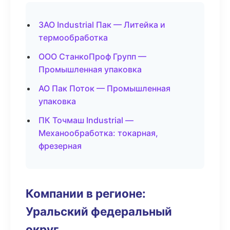
ЗАО Industrial Пак — Литейка и
термообработка
ООО СтанкоПроф Групп —
Промышленная упаковка
АО Пак Поток — Промышленная
упаковка
ПК Точмаш Industrial —
Механообработка: токарная,
фрезерная
Компании в регионе:
Уральский федеральный
округ