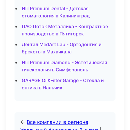
ИП Premium Dental - Детская
стоматология в Калининград
ПАО Поток Металлика - Контрактное
производство в Пятигорск
Дентал MedArt Lab - Ортодонтия и
брекеты в Махачкала
ИП Premium Diamond - Эстетическая
гинекология в Симферополь
GARAGE Oil&Filter Garage - Стекла и
оптика в Нальчик
←
Все компании в регионе