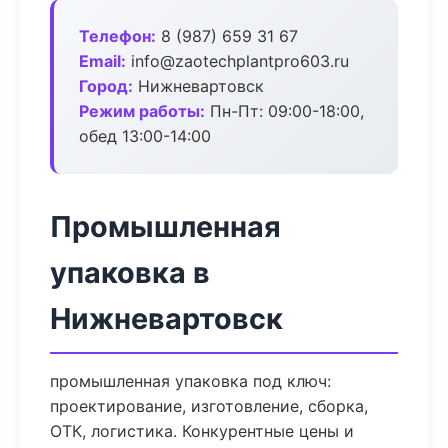
Телефон:
8 (987) 659 31 67
Email:
info@zaotechplantpro603.ru
Город:
Нижневартовск
Режим работы:
Пн-Пт: 09:00-18:00,
обед 13:00-14:00
Промышленная
упаковка в
Нижневартовск
промышленная упаковка под ключ:
проектирование, изготовление, сборка,
ОТК, логистика. Конкурентные цены и