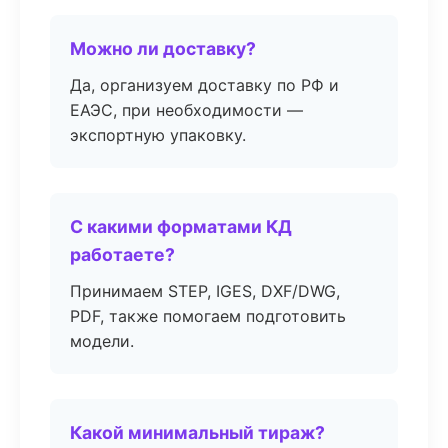
Можно ли доставку?
Да, организуем доставку по РФ и
ЕАЭС, при необходимости —
экспортную упаковку.
С какими форматами КД
работаете?
Принимаем STEP, IGES, DXF/DWG,
PDF, также помогаем подготовить
модели.
Какой минимальный тираж?