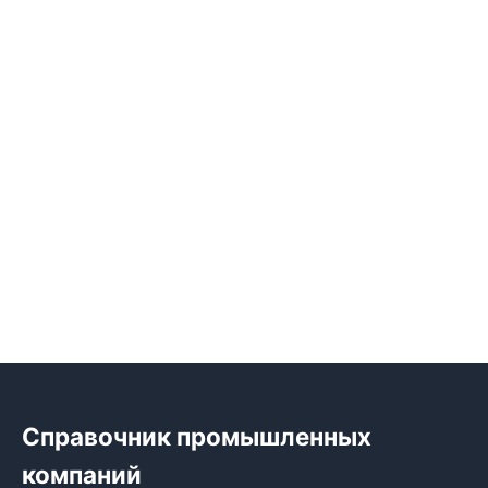
Справочник промышленных
компаний