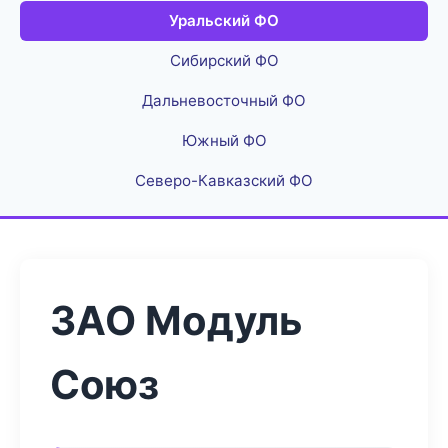
Уральский ФО
Сибирский ФО
Дальневосточный ФО
Южный ФО
Северо-Кавказский ФО
ЗАО Модуль
Союз