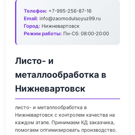
Телефон:
+7-995-256-87-16
Email:
info@zaomodulsoyuz99.ru
Город:
Нижневартовск
Режим работы:
Пн-Сб: 08:00-20:00
Листо- и
металлообработка в
Нижневартовск
листо- и металлообработка в
Нижневартовск с контролем качества на
каждом этапе. Принимаем КД заказчика,
помогаем оптимизировать производство.