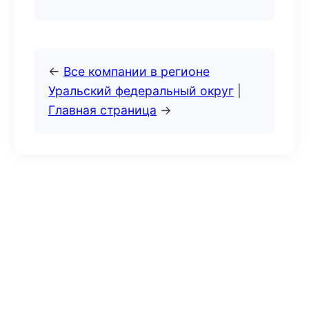
←
Все компании в регионе
Уральский федеральный округ
|
Главная страница
→