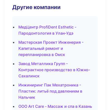
Другие компании
МедЦентр ProfiDent Esthetic -
Пародонтология в Улан-Удэ
Мастерская Проект Инженерия -
Капитальный ремонт и
перепланировка в Омск
Завод Металлика Групп -
Контрактное производство в Южно-
Сахалинск
Инжиниринг Пак Мехатроника -
Пластик: литьё под давлением в
Нальчик
ООО Art Care - Массаж и спа в Казань