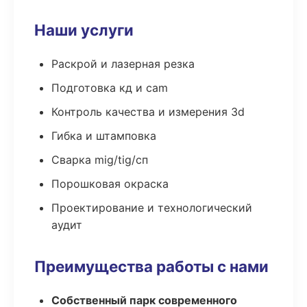
Наши услуги
Раскрой и лазерная резка
Подготовка кд и cam
Контроль качества и измерения 3d
Гибка и штамповка
Сварка mig/tig/сп
Порошковая окраска
Проектирование и технологический
аудит
Преимущества работы с нами
Собственный парк современного