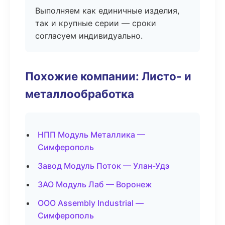
Выполняем как единичные изделия,
так и крупные серии — сроки
согласуем индивидуально.
Похожие компании: Листо- и
металлообработка
НПП Модуль Металлика —
Симферополь
Завод Модуль Поток — Улан-Удэ
ЗАО Модуль Лаб — Воронеж
ООО Assembly Industrial —
Симферополь