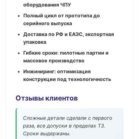
оборудования ЧПУ
Полный цикл от прототипа до
серийного выпуска
Доставка по РФ и ЕАЭС, экспортная
упаковка
Гибкие сроки: пилотные партии и
массовое производство
Инжиниринг: оптимизация
конструкции под технологичность
Отзывы клиентов
Сложные детали сделали с первого
раза, все допуски в пределах ТЗ.
Сроки выдержаны.