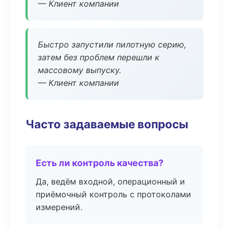
— Клиент компании
Быстро запустили пилотную серию,
затем без проблем перешли к
массовому выпуску.
— Клиент компании
Часто задаваемые вопросы
Есть ли контроль качества?
Да, ведём входной, операционный и
приёмочный контроль с протоколами
измерений.