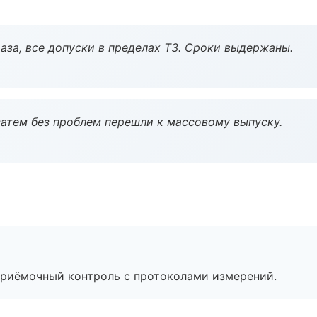
аза, все допуски в пределах ТЗ. Сроки выдержаны.
атем без проблем перешли к массовому выпуску.
приёмочный контроль с протоколами измерений.