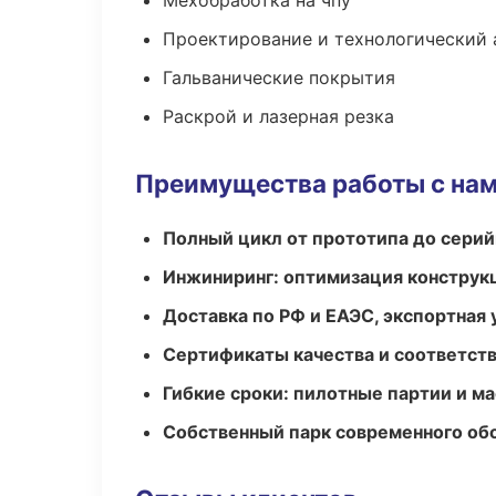
Мехобработка на чпу
Проектирование и технологический 
Гальванические покрытия
Раскрой и лазерная резка
Преимущества работы с на
Полный цикл от прототипа до серий
Инжиниринг: оптимизация конструк
Доставка по РФ и ЕАЭС, экспортная 
Сертификаты качества и соответств
Гибкие сроки: пилотные партии и м
Собственный парк современного об