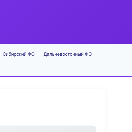
Сибирский ФО
Дальневосточный ФО