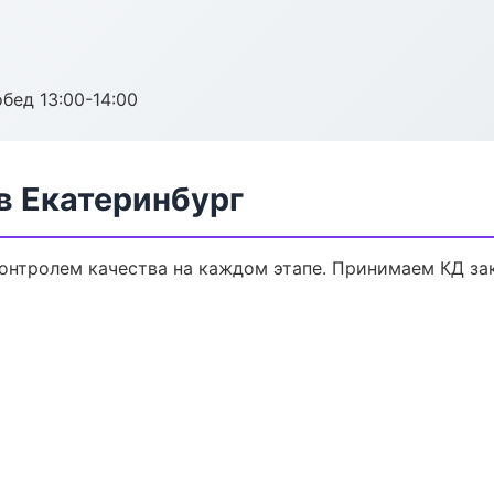
обед 13:00-14:00
в Екатеринбург
контролем качества на каждом этапе. Принимаем КД за