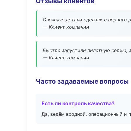
Отзывы клиентов
Сложные детали сделали с первого р
— Клиент компании
Быстро запустили пилотную серию, з
— Клиент компании
Часто задаваемые вопросы
Есть ли контроль качества?
Да, ведём входной, операционный и 