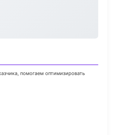
казчика, помогаем оптимизировать