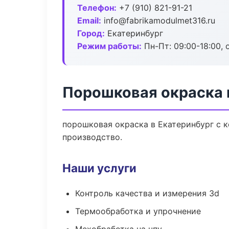
Телефон:
+7 (910) 821-91-21
Email:
info@fabrikamodulmet316.ru
Город:
Екатеринбург
Режим работы:
Пн-Пт: 09:00-18:00, 
Порошковая окраска 
порошковая окраска в Екатеринбург с 
производство.
Наши услуги
Контроль качества и измерения 3d
Термообработка и упрочнение