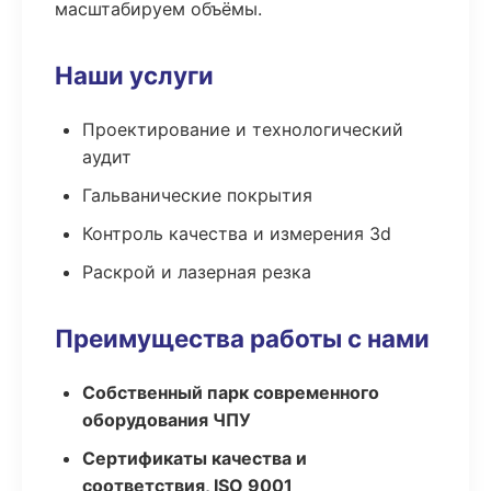
масштабируем объёмы.
Наши услуги
Проектирование и технологический
аудит
Гальванические покрытия
Контроль качества и измерения 3d
Раскрой и лазерная резка
Преимущества работы с нами
Собственный парк современного
оборудования ЧПУ
Сертификаты качества и
соответствия, ISO 9001