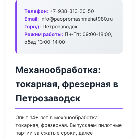
Телефон:
+7-938-313-20-50
Email:
info@paopromashmehat980.ru
Город:
Петрозаводск
Режим работы:
Пн-Пт: 09:00-18:00,
обед 13:00-14:00
Механообработка:
токарная, фрезерная в
Петрозаводск
Опыт 14+ лет в механообработка:
токарная, фрезерная. Выпускаем пилотные
партии за сжатые сроки, далее