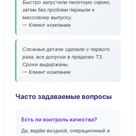
Быстро запустили пилотную серию,
затем без проблем перешли к
массовому выпуску.
— Клиент компании
Сложные детали сделали с первого
раза, все допуски в пределах ТЗ.
Сроки выдержаны.
— Клиент компании
Часто задаваемые вопросы
Есть ли контроль качества?
Да, ведём входной, операционный и