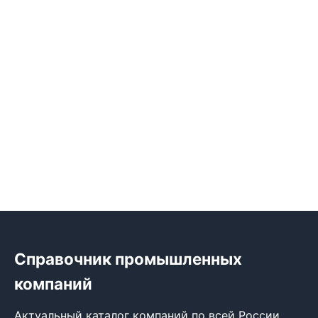
Справочник промышленных
компаний
Актуальный каталог компаний по всей России