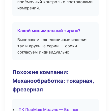
приёмочный контроль с протоколами
измерений.
Какой минимальный тираж?
Выполняем как единичные изделия,
так и крупные серии — сроки
согласуем индивидуально.
Похожие компании:
Механообработка: токарная,
фрезерная
ПК ПроМаш Модуль — Брянск