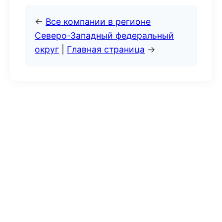
←
Все компании в регионе
Северо-Западный федеральный
округ
|
Главная страница
→