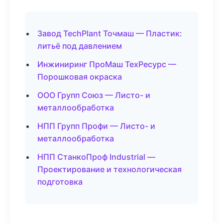
Завод TechPlant Точмаш — Пластик:
литьё под давлением
Инжиниринг ПроМаш ТехРесурс —
Порошковая окраска
ООО Групп Союз — Листо- и
металлообработка
НПП Групп Профи — Листо- и
металлообработка
НПП СтанкоПроф Industrial —
Проектирование и технологическая
подготовка