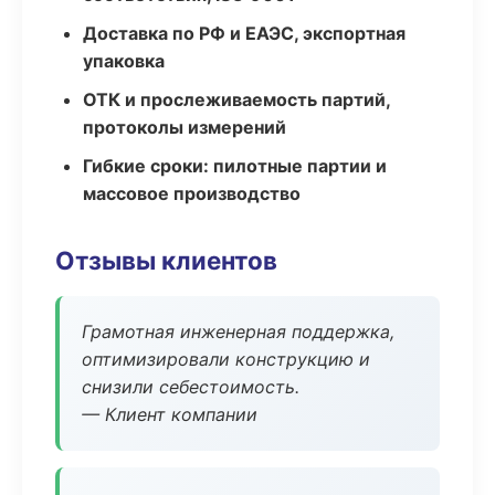
Доставка по РФ и ЕАЭС, экспортная
упаковка
ОТК и прослеживаемость партий,
протоколы измерений
Гибкие сроки: пилотные партии и
массовое производство
Отзывы клиентов
Грамотная инженерная поддержка,
оптимизировали конструкцию и
снизили себестоимость.
— Клиент компании