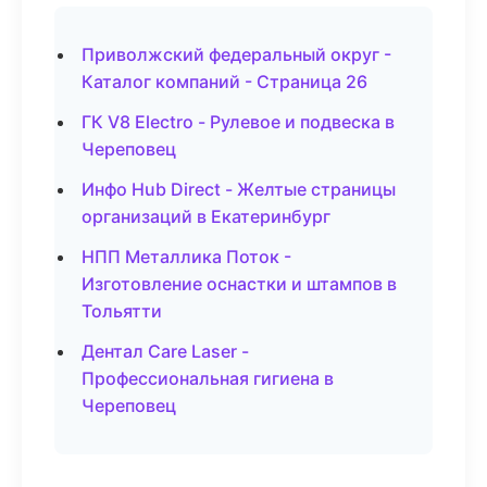
Приволжский федеральный округ -
Каталог компаний - Страница 26
ГК V8 Electro - Рулевое и подвеска в
Череповец
Инфо Hub Direct - Желтые страницы
организаций в Екатеринбург
НПП Металлика Поток -
Изготовление оснастки и штампов в
Тольятти
Дентал Care Laser -
Профессиональная гигиена в
Череповец