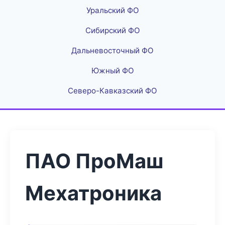
Уральский ФО
Сибирский ФО
Дальневосточный ФО
Южный ФО
Северо-Кавказский ФО
ПАО ПроМаш
Мехатроника