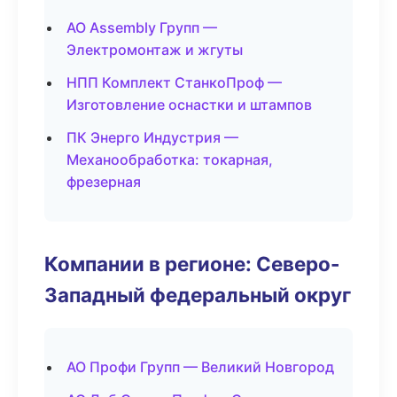
АО Assembly Групп —
Электромонтаж и жгуты
НПП Комплект СтанкоПроф —
Изготовление оснастки и штампов
ПК Энерго Индустрия —
Механообработка: токарная,
фрезерная
Компании в регионе: Северо-
Западный федеральный округ
АО Профи Групп — Великий Новгород