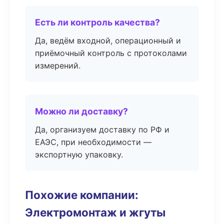
Есть ли контроль качества?
Да, ведём входной, операционный и
приёмочный контроль с протоколами
измерений.
Можно ли доставку?
Да, организуем доставку по РФ и
ЕАЭС, при необходимости —
экспортную упаковку.
Похожие компании:
Электромонтаж и жгуты