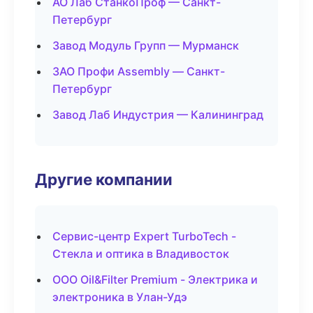
АО Лаб СтанкоПроф — Санкт-
Петербург
Завод Модуль Групп — Мурманск
ЗАО Профи Assembly — Санкт-
Петербург
Завод Лаб Индустрия — Калининград
Другие компании
Сервис-центр Expert TurboTech -
Стекла и оптика в Владивосток
ООО Oil&Filter Premium - Электрика и
электроника в Улан-Удэ