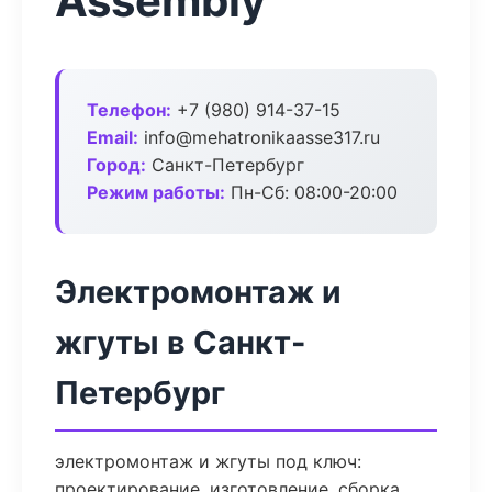
Assembly
Телефон:
+7 (980) 914-37-15
Email:
info@mehatronikaasse317.ru
Город:
Санкт-Петербург
Режим работы:
Пн-Сб: 08:00-20:00
Электромонтаж и
жгуты в Санкт-
Петербург
электромонтаж и жгуты под ключ:
проектирование, изготовление, сборка,