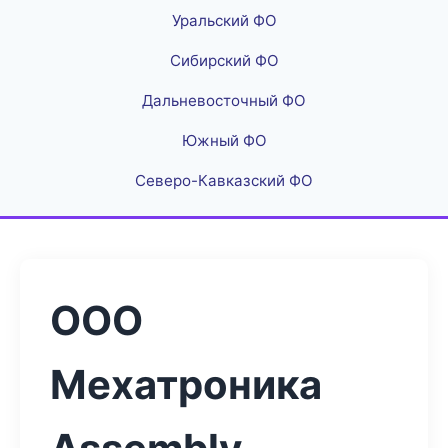
Уральский ФО
Сибирский ФО
Дальневосточный ФО
Южный ФО
Северо-Кавказский ФО
ООО
Мехатроника