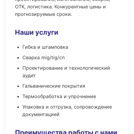
ОТК, логистика. Конкурентные цены и
прогнозируемые сроки.
Наши услуги
Гибка и штамповка
Сварка mig/tig/сп
Проектирование и технологический
аудит
Гальванические покрытия
Термообработка и упрочнение
Упаковка и отгрузка, сопровождение
документацией
Преимущества работы с нами