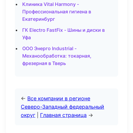
Клиника Vital Harmony -
Профессиональная гигиена в
Екатеринбург
ГК Electro FastFix - Шины и диски в
Уфа
ООО Энерго Industrial -
Механообработка: токарная,
фрезерная в Тверь
←
Все компании в регионе
Северо-Западный федеральный
округ
|
Главная страница
→