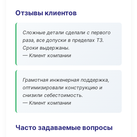
Отзывы клиентов
Сложные детали сделали с первого
раза, все допуски в пределах ТЗ.
Сроки выдержаны.
— Клиент компании
Грамотная инженерная поддержка,
оптимизировали конструкцию и
снизили себестоимость.
— Клиент компании
Часто задаваемые вопросы