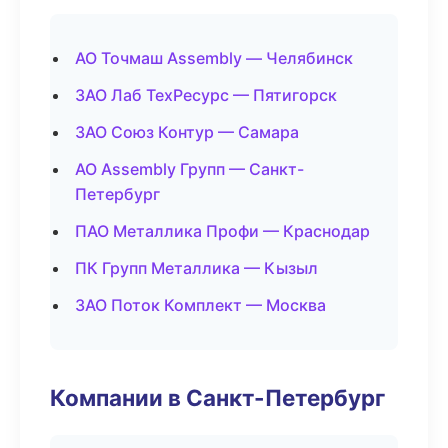
АО Точмаш Assembly — Челябинск
ЗАО Лаб ТехРесурс — Пятигорск
ЗАО Союз Контур — Самара
АО Assembly Групп — Санкт-
Петербург
ПАО Металлика Профи — Краснодар
ПК Групп Металлика — Кызыл
ЗАО Поток Комплект — Москва
Компании в Санкт-Петербург