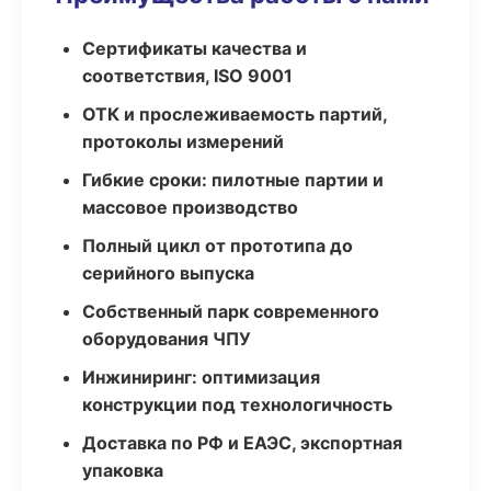
Сертификаты качества и
соответствия, ISO 9001
ОТК и прослеживаемость партий,
протоколы измерений
Гибкие сроки: пилотные партии и
массовое производство
Полный цикл от прототипа до
серийного выпуска
Собственный парк современного
оборудования ЧПУ
Инжиниринг: оптимизация
конструкции под технологичность
Доставка по РФ и ЕАЭС, экспортная
упаковка