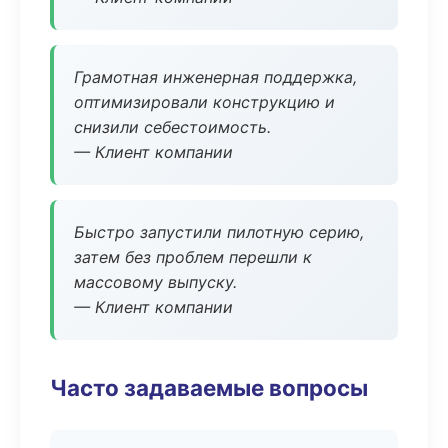
Грамотная инженерная поддержка,
оптимизировали конструкцию и
снизили себестоимость.
— Клиент компании
Быстро запустили пилотную серию,
затем без проблем перешли к
массовому выпуску.
— Клиент компании
Часто задаваемые вопросы