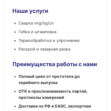
Наши услуги
Сварка mig/tig/сп
Гибка и штамповка
Термообработка и упрочнение
Раскрой и лазерная резка
Преимущества работы с нами
Полный цикл от прототипа до
серийного выпуска
ОТК и прослеживаемость партий,
протоколы измерений
Доставка по РФ и ЕАЭС, экспортная