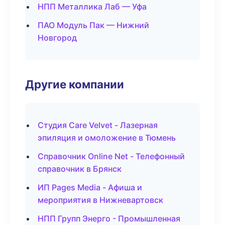
НПП Металлика Лаб — Уфа
ПАО Модуль Пак — Нижний
Новгород
Другие компании
Студия Care Velvet - Лазерная
эпиляция и омоложение в Тюмень
Справочник Online Net - Телефонный
справочник в Брянск
ИП Pages Media - Афиша и
мероприятия в Нижневартовск
НПП Групп Энерго - Промышленная