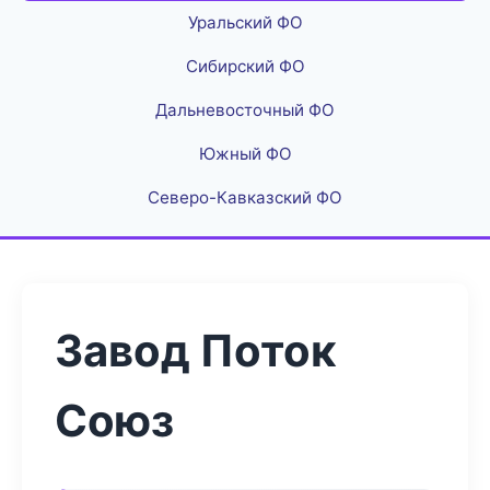
Уральский ФО
Сибирский ФО
Дальневосточный ФО
Южный ФО
Северо-Кавказский ФО
Завод Поток
Союз