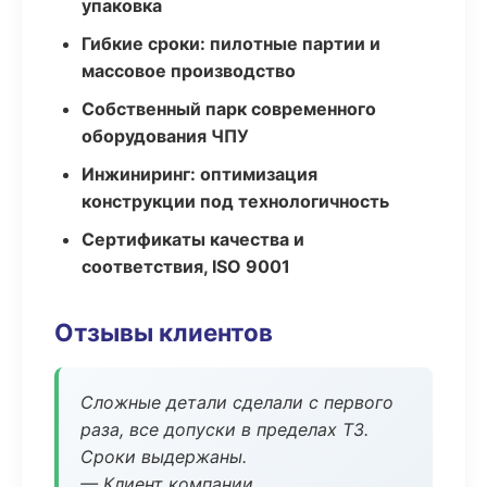
упаковка
Гибкие сроки: пилотные партии и
массовое производство
Собственный парк современного
оборудования ЧПУ
Инжиниринг: оптимизация
конструкции под технологичность
Сертификаты качества и
соответствия, ISO 9001
Отзывы клиентов
Сложные детали сделали с первого
раза, все допуски в пределах ТЗ.
Сроки выдержаны.
— Клиент компании