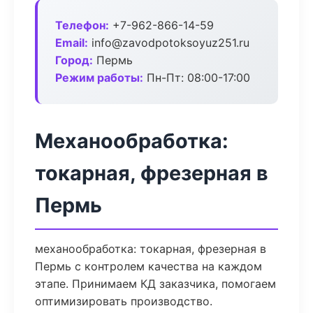
Телефон:
+7-962-866-14-59
Email:
info@zavodpotoksoyuz251.ru
Город:
Пермь
Режим работы:
Пн-Пт: 08:00-17:00
Механообработка:
токарная, фрезерная в
Пермь
механообработка: токарная, фрезерная в
Пермь с контролем качества на каждом
этапе. Принимаем КД заказчика, помогаем
оптимизировать производство.