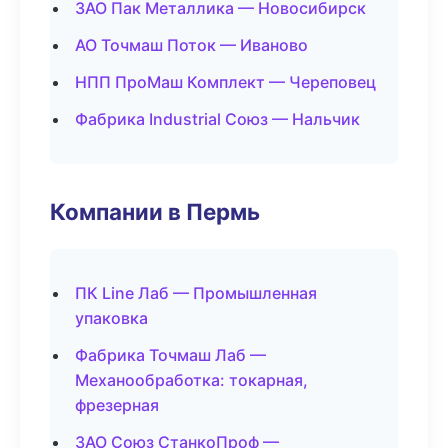
ЗАО Пак Металлика — Новосибирск
АО Точмаш Поток — Иваново
НПП ПроМаш Комплект — Череповец
Фабрика Industrial Союз — Нальчик
Компании в Пермь
ПК Line Лаб — Промышленная
упаковка
Фабрика Точмаш Лаб —
Механообработка: токарная,
фрезерная
ЗАО Союз СтанкоПроф —