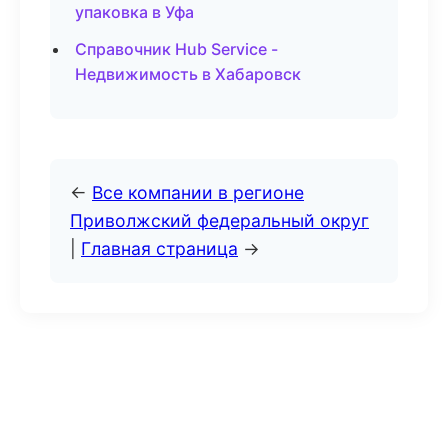
упаковка в Уфа
Справочник Hub Service -
Недвижимость в Хабаровск
←
Все компании в регионе
Приволжский федеральный округ
|
Главная страница
→