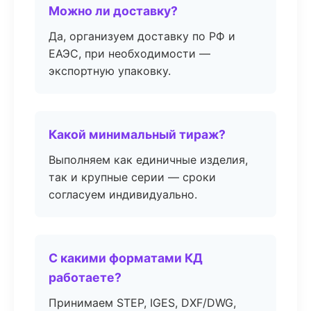
Можно ли доставку?
Да, организуем доставку по РФ и
ЕАЭС, при необходимости —
экспортную упаковку.
Какой минимальный тираж?
Выполняем как единичные изделия,
так и крупные серии — сроки
согласуем индивидуально.
С какими форматами КД
работаете?
Принимаем STEP, IGES, DXF/DWG,