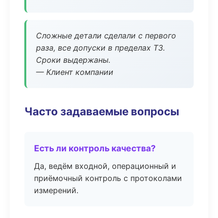
Сложные детали сделали с первого
раза, все допуски в пределах ТЗ.
Сроки выдержаны.
— Клиент компании
Часто задаваемые вопросы
Есть ли контроль качества?
Да, ведём входной, операционный и
приёмочный контроль с протоколами
измерений.