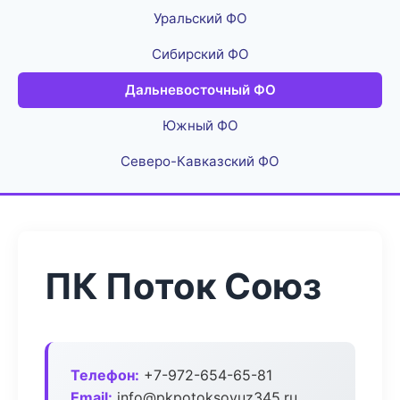
Уральский ФО
Сибирский ФО
Дальневосточный ФО
Южный ФО
Северо-Кавказский ФО
ПК Поток Союз
Телефон:
+7-972-654-65-81
Email:
info@pkpotoksoyuz345.ru