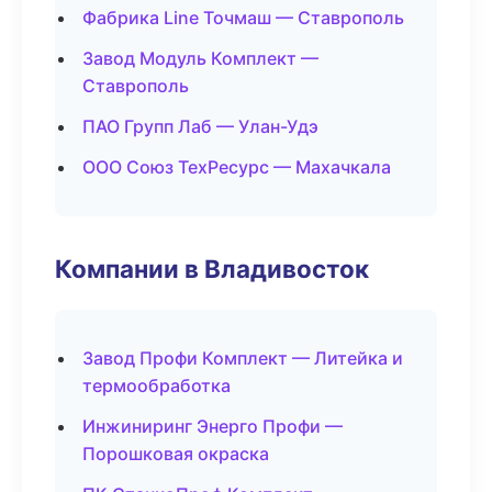
Фабрика Line Точмаш — Ставрополь
Завод Модуль Комплект —
Ставрополь
ПАО Групп Лаб — Улан-Удэ
ООО Союз ТехРесурс — Махачкала
Компании в Владивосток
Завод Профи Комплект — Литейка и
термообработка
Инжиниринг Энерго Профи —
Порошковая окраска