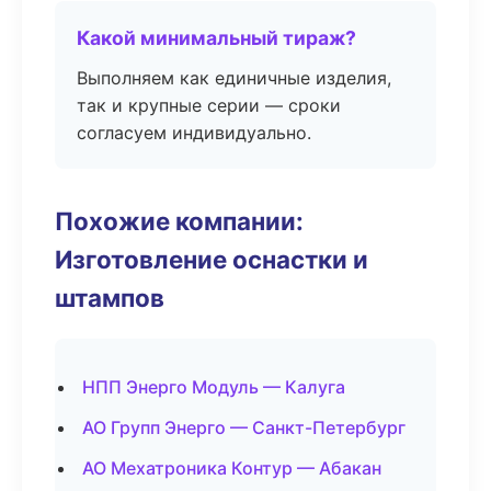
Какой минимальный тираж?
Выполняем как единичные изделия,
так и крупные серии — сроки
согласуем индивидуально.
Похожие компании:
Изготовление оснастки и
штампов
НПП Энерго Модуль — Калуга
АО Групп Энерго — Санкт-Петербург
АО Мехатроника Контур — Абакан