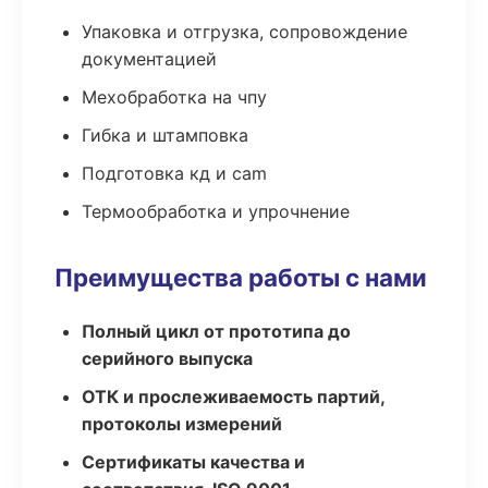
Упаковка и отгрузка, сопровождение
документацией
Мехобработка на чпу
Гибка и штамповка
Подготовка кд и cam
Термообработка и упрочнение
Преимущества работы с нами
Полный цикл от прототипа до
серийного выпуска
ОТК и прослеживаемость партий,
протоколы измерений
Сертификаты качества и