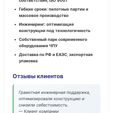
соответствия, ISO 9001
Гибкие сроки: пилотные партии и
массовое производство
Инжиниринг: оптимизация
конструкции под технологичность
Собственный парк современного
оборудования ЧПУ
Доставка по РФ и ЕАЭС, экспортная
упаковка
Отзывы клиентов
Грамотная инженерная поддержка,
оптимизировали конструкцию и
снизили себестоимость.
— Клиент компании