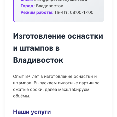
Город:
Владивосток
Режим работы:
Пн-Пт: 08:00-17:00
Изготовление оснастки
и штампов в
Владивосток
Опыт 8+ лет в изготовление оснастки и
штампов. Выпускаем пилотные партии за
сжатые сроки, далее масштабируем
объёмы.
Наши услуги