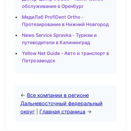
обслуживание в Оренбург
МедиЛаб ProfiDent Ortho -
Протезирование в Нижний Новгород
News Service Spravka - Туризм и
путеводители в Калининград
Yellow Net Guide - Авто и транспорт в
Петрозаводск
←
Все компании в регионе
Дальневосточный федеральный
округ
|
Главная страница
→