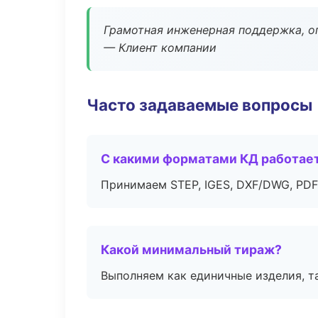
Грамотная инженерная поддержка, о
— Клиент компании
Часто задаваемые вопросы
С какими форматами КД работае
Принимаем STEP, IGES, DXF/DWG, PDF
Какой минимальный тираж?
Выполняем как единичные изделия, т