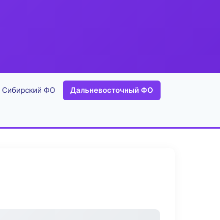
Сибирский ФО
Дальневосточный ФО