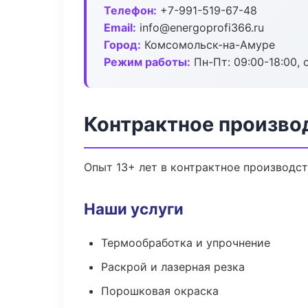
Телефон:
+7-991-519-67-48
Email:
info@energoprofi366.ru
Город:
Комсомольск-на-Амуре
Режим работы:
Пн-Пт: 09:00-18:00, 
Контрактное произво
Опыт 13+ лет в контрактное производс
Наши услуги
Термообработка и упрочнение
Раскрой и лазерная резка
Порошковая окраска