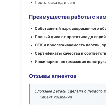
Подготовка кд и cam
Преимущества работы с на
Собственный парк современного об
Полный цикл от прототипа до серий
ОТК и прослеживаемость партий, п
Сертификаты качества и соответств
Инжиниринг: оптимизация конструк
Отзывы клиентов
Сложные детали сделали с первого р
— Клиент компании