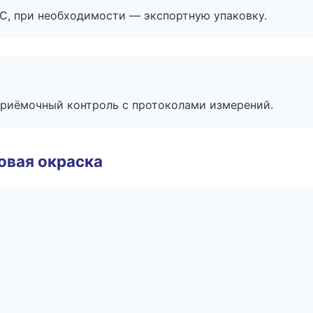
ЭС, при необходимости — экспортную упаковку.
приёмочный контроль с протоколами измерений.
овая окраска