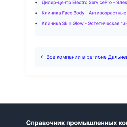
Дилер-центр Electro ServicePro - Эл
Клиника Face Body - Антивозрастные
Клиника Skin Glow - Эстетическая г
←
Все компании в регионе Дальн
Справочник промышленных ко