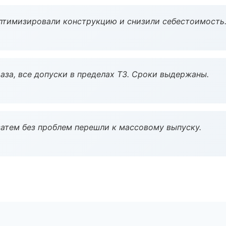
птимизировали конструкцию и снизили себестоимость
аза, все допуски в пределах ТЗ. Сроки выдержаны.
атем без проблем перешли к массовому выпуску.