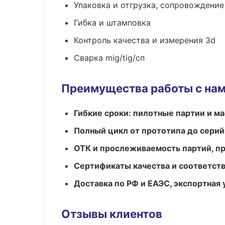
Упаковка и отгрузка, сопровождени
Гибка и штамповка
Контроль качества и измерения 3d
Сварка mig/tig/сп
Преимущества работы с на
Гибкие сроки: пилотные партии и м
Полный цикл от прототипа до серий
ОТК и прослеживаемость партий, п
Сертификаты качества и соответств
Доставка по РФ и ЕАЭС, экспортная 
Отзывы клиентов