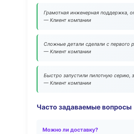
Грамотная инженерная поддержка, о
— Клиент компании
Сложные детали сделали с первого р
— Клиент компании
Быстро запустили пилотную серию, з
— Клиент компании
Часто задаваемые вопросы
Можно ли доставку?