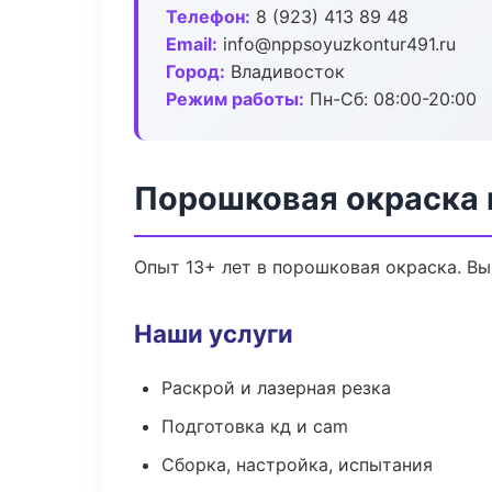
Телефон:
8 (923) 413 89 48
Email:
info@nppsoyuzkontur491.ru
Город:
Владивосток
Режим работы:
Пн-Сб: 08:00-20:00
Порошковая окраска 
Опыт 13+ лет в порошковая окраска. В
Наши услуги
Раскрой и лазерная резка
Подготовка кд и cam
Сборка, настройка, испытания