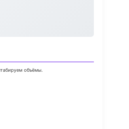
штабируем объёмы.