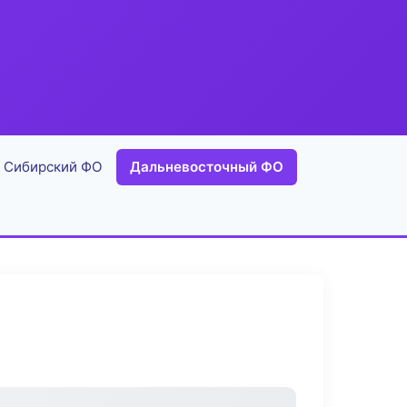
Сибирский ФО
Дальневосточный ФО