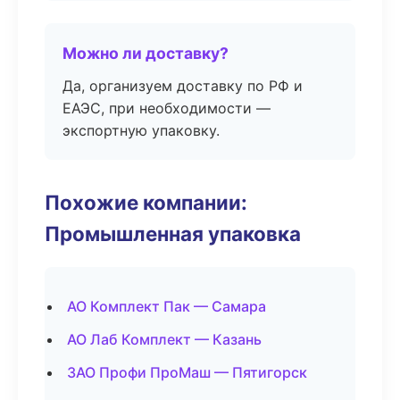
Можно ли доставку?
Да, организуем доставку по РФ и
ЕАЭС, при необходимости —
экспортную упаковку.
Похожие компании:
Промышленная упаковка
АО Комплект Пак — Самара
АО Лаб Комплект — Казань
ЗАО Профи ПроМаш — Пятигорск