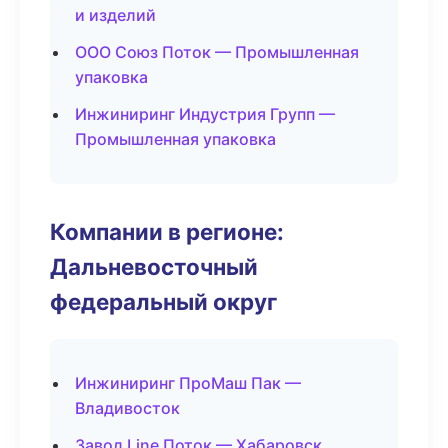
и изделий
ООО Союз Поток — Промышленная
упаковка
Инжиниринг Индустрия Групп —
Промышленная упаковка
Компании в регионе:
Дальневосточный
федеральный округ
Инжиниринг ПроМаш Пак —
Владивосток
Завод Line Поток — Хабаровск