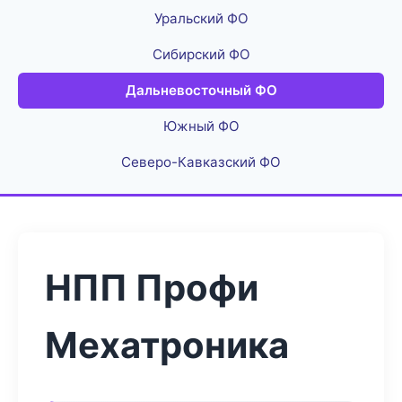
Уральский ФО
Сибирский ФО
Дальневосточный ФО
Южный ФО
Северо-Кавказский ФО
НПП Профи
Мехатроника