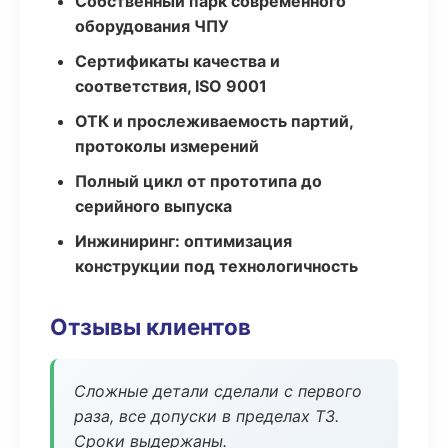
Собственный парк современного
оборудования ЧПУ
Сертификаты качества и
соответствия, ISO 9001
ОТК и прослеживаемость партий,
протоколы измерений
Полный цикл от прототипа до
серийного выпуска
Инжиниринг: оптимизация
конструкции под технологичность
Отзывы клиентов
Сложные детали сделали с первого
раза, все допуски в пределах ТЗ.
Сроки выдержаны.