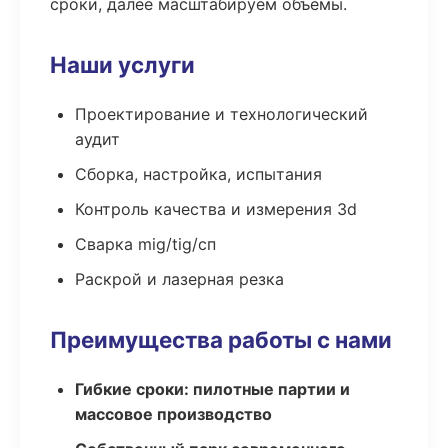
сроки, далее масштабируем объёмы.
Наши услуги
Проектирование и технологический
аудит
Сборка, настройка, испытания
Контроль качества и измерения 3d
Сварка mig/tig/сп
Раскрой и лазерная резка
Преимущества работы с нами
Гибкие сроки: пилотные партии и
массовое производство