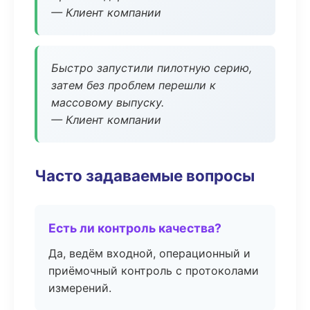
— Клиент компании
Быстро запустили пилотную серию,
затем без проблем перешли к
массовому выпуску.
— Клиент компании
Часто задаваемые вопросы
Есть ли контроль качества?
Да, ведём входной, операционный и
приёмочный контроль с протоколами
измерений.