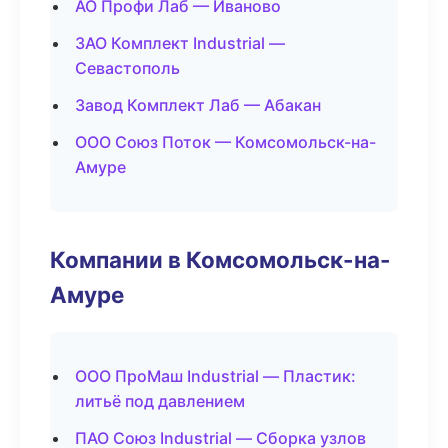
АО Профи Лаб — Иваново
ЗАО Комплект Industrial —
Севастополь
Завод Комплект Лаб — Абакан
ООО Союз Поток — Комсомольск-на-
Амуре
Компании в Комсомольск-на-
Амуре
ООО ПроМаш Industrial — Пластик:
литьё под давлением
ПАО Союз Industrial — Сборка узлов