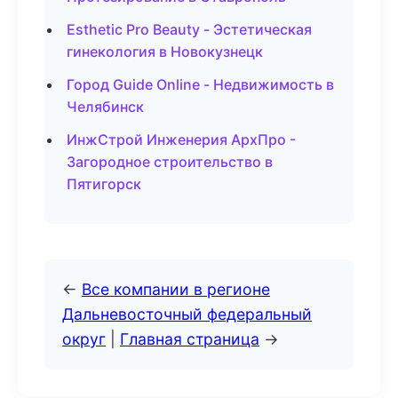
Esthetic Pro Beauty - Эстетическая
гинекология в Новокузнецк
Город Guide Online - Недвижимость в
Челябинск
ИнжСтрой Инженерия АрхПро -
Загородное строительство в
Пятигорск
←
Все компании в регионе
Дальневосточный федеральный
округ
|
Главная страница
→