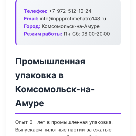
Телефон:
+7-972-512-10-24
Email:
info@nppprofimehatro148.ru
Город:
Комсомольск-на-Амуре
Режим работы:
Пн-Сб: 08:00-20:00
Промышленная
упаковка в
Комсомольск-на-
Амуре
Опыт 6+ лет в промышленная упаковка.
Выпускаем пилотные партии за сжатые