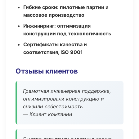
Гибкие сроки: пилотные партии и
массовое производство
Инжиниринг: оптимизация
конструкции под технологичность
Сертификаты качества и
соответствия, ISO 9001
Отзывы клиентов
Грамотная инженерная поддержка,
оптимизировали конструкцию и
снизили себестоимость.
— Клиент компании