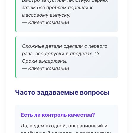
Быстро запустили пилотную серию,
затем без проблем перешли к
массовому выпуску.
— Клиент компании
Сложные детали сделали с первого
раза, все допуски в пределах ТЗ.
Сроки выдержаны.
— Клиент компании
Часто задаваемые вопросы
Есть ли контроль качества?
Да, ведём входной, операционный и