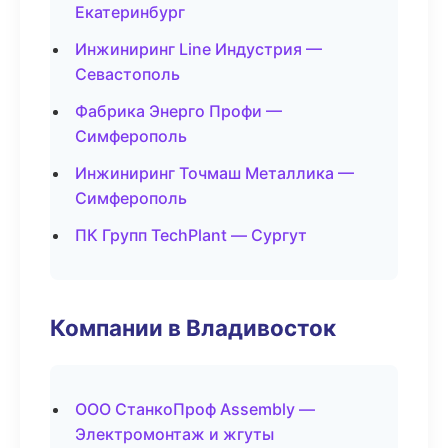
Екатеринбург
Инжиниринг Line Индустрия —
Севастополь
Фабрика Энерго Профи —
Симферополь
Инжиниринг Точмаш Металлика —
Симферополь
ПК Групп TechPlant — Сургут
Компании в Владивосток
ООО СтанкоПроф Assembly —
Электромонтаж и жгуты