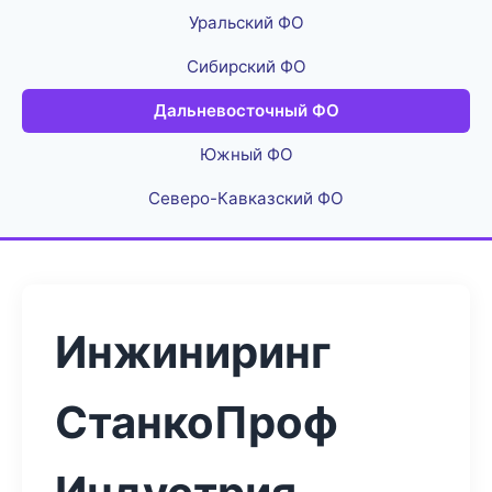
Уральский ФО
Сибирский ФО
Дальневосточный ФО
Южный ФО
Северо-Кавказский ФО
Инжиниринг
СтанкоПроф