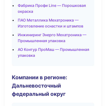
Фабрика Профи Line — Порошковая
окраска
ПАО Металлика Мехатроника —
Изготовление оснастки и штампов
Инжиниринг Энерго Мехатроника —
Промышленная упаковка
АО Контур ПроМаш — Промышленная
упаковка
Компании в регионе:
Дальневосточный
федеральный округ