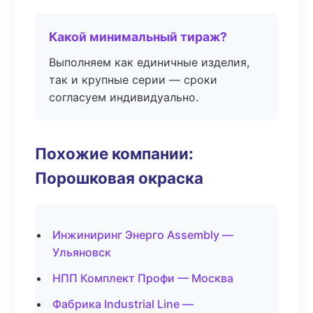
Какой минимальный тираж?
Выполняем как единичные изделия,
так и крупные серии — сроки
согласуем индивидуально.
Похожие компании:
Порошковая окраска
Инжиниринг Энерго Assembly —
Ульяновск
НПП Комплект Профи — Москва
Фабрика Industrial Line —