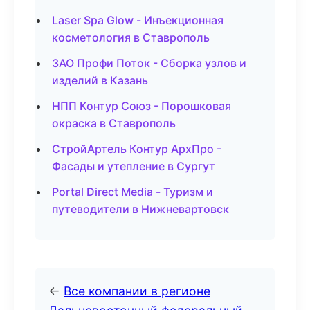
Laser Spa Glow - Инъекционная
косметология в Ставрополь
ЗАО Профи Поток - Сборка узлов и
изделий в Казань
НПП Контур Союз - Порошковая
окраска в Ставрополь
СтройАртель Контур АрхПро -
Фасады и утепление в Сургут
Portal Direct Media - Туризм и
путеводители в Нижневартовск
←
Все компании в регионе