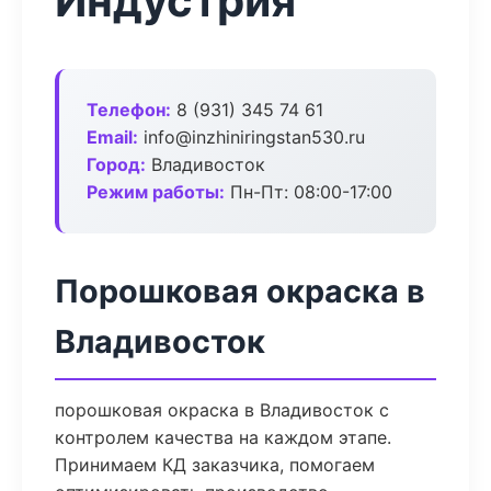
Индустрия
Телефон:
8 (931) 345 74 61
Email:
info@inzhiniringstan530.ru
Город:
Владивосток
Режим работы:
Пн-Пт: 08:00-17:00
Порошковая окраска в
Владивосток
порошковая окраска в Владивосток с
контролем качества на каждом этапе.
Принимаем КД заказчика, помогаем