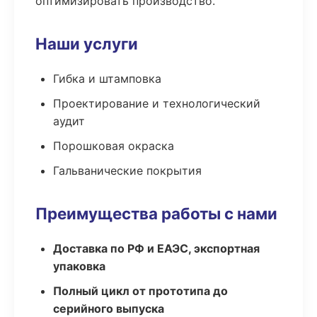
оптимизировать производство.
Наши услуги
Гибка и штамповка
Проектирование и технологический
аудит
Порошковая окраска
Гальванические покрытия
Преимущества работы с нами
Доставка по РФ и ЕАЭС, экспортная
упаковка
Полный цикл от прототипа до
серийного выпуска