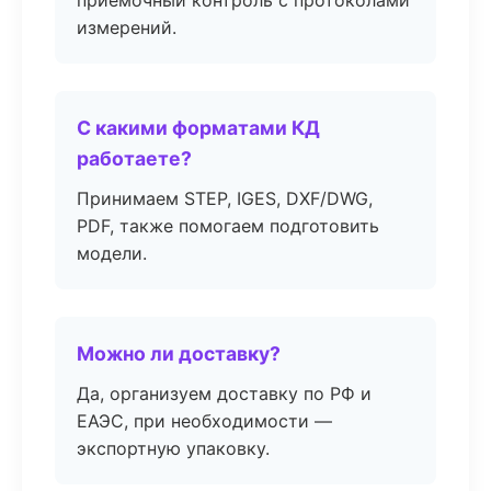
приёмочный контроль с протоколами
измерений.
С какими форматами КД
работаете?
Принимаем STEP, IGES, DXF/DWG,
PDF, также помогаем подготовить
модели.
Можно ли доставку?
Да, организуем доставку по РФ и
ЕАЭС, при необходимости —
экспортную упаковку.