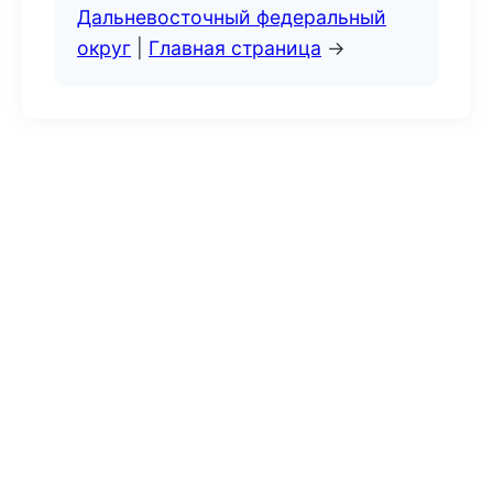
Дальневосточный федеральный
округ
|
Главная страница
→