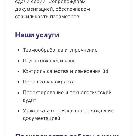
сдачи серий. Сопровождаем
документацией, обеспечиваем
стабильность параметров.
Наши услуги
Термообработка и упрочнение
Подготовка кд и cam
Контроль качества и измерения 3d
Порошковая окраска
Проектирование и технологический
аудит
Упаковка и отгрузка, сопровождение
документацией