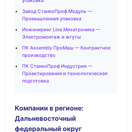
упаковка
Завод СтанкоПроф Модуль —
Промышленная упаковка
Инжиниринг Line Мехатроника —
Электромонтаж и жгуты
ПК Assembly ПроМаш — Контрактное
производство
ПК СтанкоПроф Индустрия —
Проектирование и технологическая
подготовка
Компании в регионе:
Дальневосточный
федеральный округ