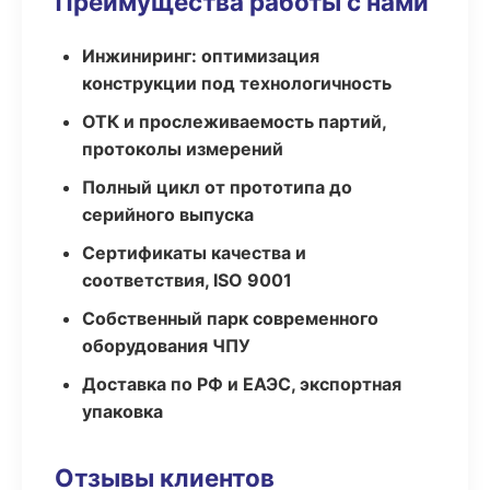
Преимущества работы с нами
Инжиниринг: оптимизация
конструкции под технологичность
ОТК и прослеживаемость партий,
протоколы измерений
Полный цикл от прототипа до
серийного выпуска
Сертификаты качества и
соответствия, ISO 9001
Собственный парк современного
оборудования ЧПУ
Доставка по РФ и ЕАЭС, экспортная
упаковка
Отзывы клиентов