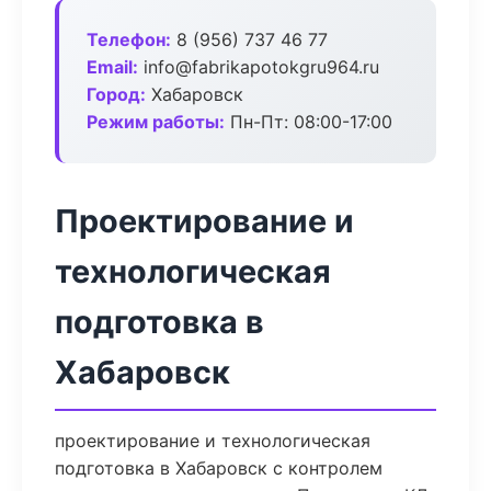
Телефон:
8 (956) 737 46 77
Email:
info@fabrikapotokgru964.ru
Город:
Хабаровск
Режим работы:
Пн-Пт: 08:00-17:00
Проектирование и
технологическая
подготовка в
Хабаровск
проектирование и технологическая
подготовка в Хабаровск с контролем