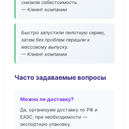
снизили себестоимость.
— Клиент компании
Быстро запустили пилотную серию,
затем без проблем перешли к
массовому выпуску.
— Клиент компании
Часто задаваемые вопросы
Можно ли доставку?
Да, организуем доставку по РФ и
ЕАЭС, при необходимости —
экспортную упаковку.