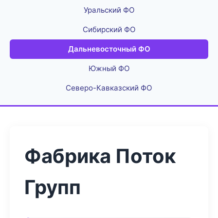
Уральский ФО
Сибирский ФО
Дальневосточный ФО
Южный ФО
Северо-Кавказский ФО
Фабрика Поток
Групп