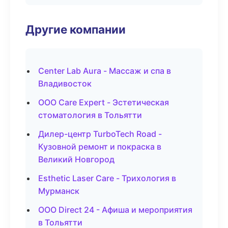
Другие компании
Center Lab Aura - Массаж и спа в
Владивосток
ООО Care Expert - Эстетическая
стоматология в Тольятти
Дилер-центр TurboTech Road -
Кузовной ремонт и покраска в
Великий Новгород
Esthetic Laser Care - Трихология в
Мурманск
ООО Direct 24 - Афиша и мероприятия
в Тольятти