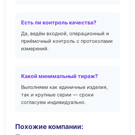
Есть ли контроль качества?
Да, ведём входной, операционный и
приёмочный контроль с протоколами
измерений.
Какой минимальный тираж?
Выполняем как единичные изделия,
так и крупные серии — сроки
согласуем индивидуально.
Похожие компании: