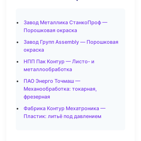
Завод Металлика СтанкоПроф —
Порошковая окраска
Завод Групп Assembly — Порошковая
окраска
НПП Пак Контур — Листо- и
металлообработка
ПАО Энерго Точмаш —
Механообработка: токарная,
фрезерная
Фабрика Контур Мехатроника —
Пластик: литьё под давлением