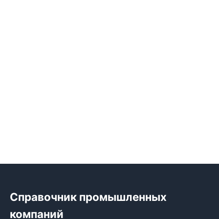
Справочник промышленных
компаний