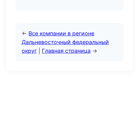
←
Все компании в регионе
Дальневосточный федеральный
округ
|
Главная страница
→