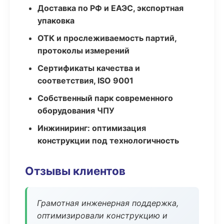
Доставка по РФ и ЕАЭС, экспортная
упаковка
ОТК и прослеживаемость партий,
протоколы измерений
Сертификаты качества и
соответствия, ISO 9001
Собственный парк современного
оборудования ЧПУ
Инжиниринг: оптимизация
конструкции под технологичность
Отзывы клиентов
Грамотная инженерная поддержка,
оптимизировали конструкцию и