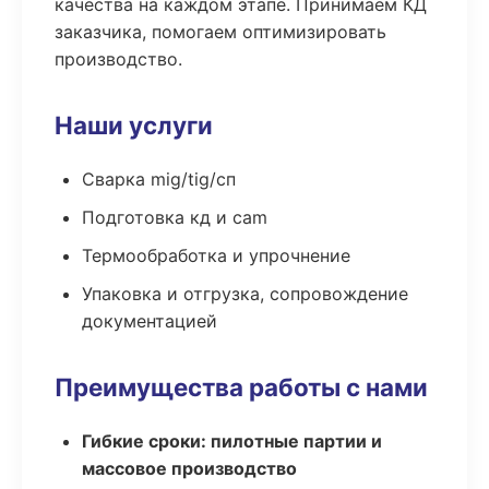
качества на каждом этапе. Принимаем КД
заказчика, помогаем оптимизировать
производство.
Наши услуги
Сварка mig/tig/сп
Подготовка кд и cam
Термообработка и упрочнение
Упаковка и отгрузка, сопровождение
документацией
Преимущества работы с нами
Гибкие сроки: пилотные партии и
массовое производство