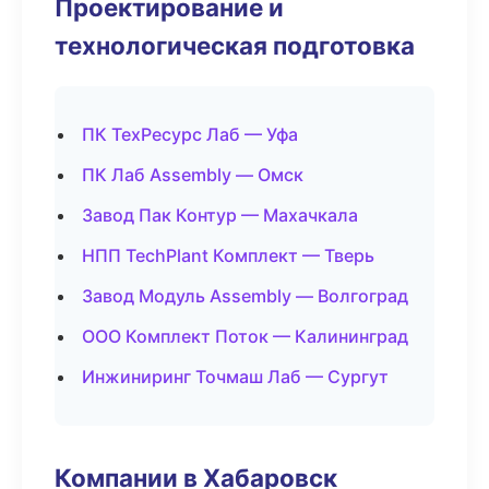
Проектирование и
технологическая подготовка
ПК ТехРесурс Лаб — Уфа
ПК Лаб Assembly — Омск
Завод Пак Контур — Махачкала
НПП TechPlant Комплект — Тверь
Завод Модуль Assembly — Волгоград
ООО Комплект Поток — Калининград
Инжиниринг Точмаш Лаб — Сургут
Компании в Хабаровск