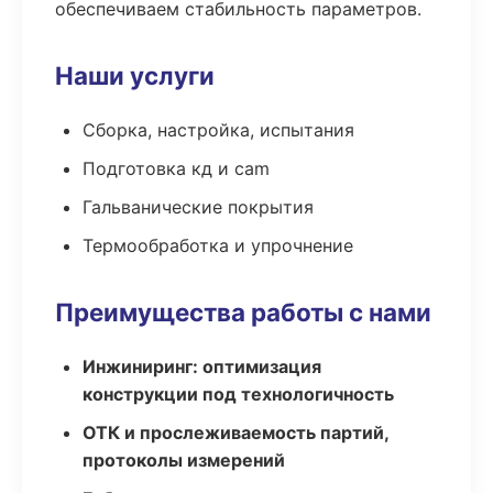
обеспечиваем стабильность параметров.
Наши услуги
Сборка, настройка, испытания
Подготовка кд и cam
Гальванические покрытия
Термообработка и упрочнение
Преимущества работы с нами
Инжиниринг: оптимизация
конструкции под технологичность
ОТК и прослеживаемость партий,
протоколы измерений