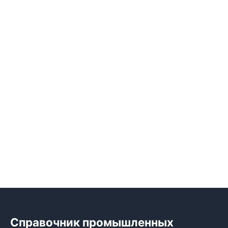
Справочник промышленных