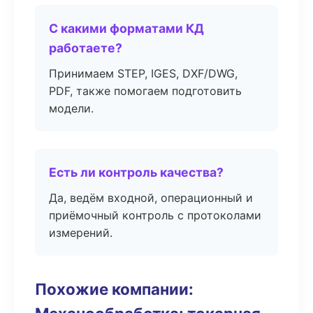
С какими форматами КД
работаете?
Принимаем STEP, IGES, DXF/DWG,
PDF, также помогаем подготовить
модели.
Есть ли контроль качества?
Да, ведём входной, операционный и
приёмочный контроль с протоколами
измерений.
Похожие компании: