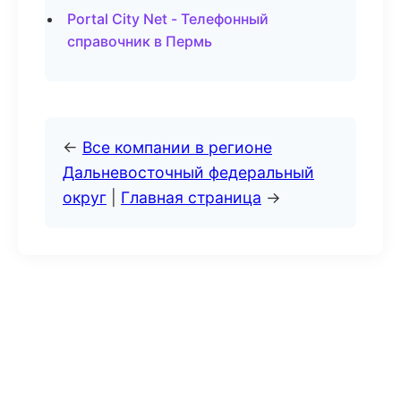
Portal City Net - Телефонный
справочник в Пермь
←
Все компании в регионе
Дальневосточный федеральный
округ
|
Главная страница
→