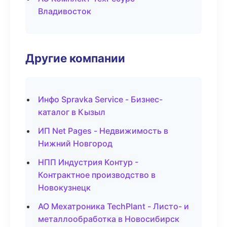
Владивосток
Другие компании
Инфо Spravka Service - Бизнес-
каталог в Кызыл
ИП Net Pages - Недвижимость в
Нижний Новгород
НПП Индустрия Контур -
Контрактное производство в
Новокузнецк
АО Мехатроника TechPlant - Листо- и
металлообработка в Новосибирск