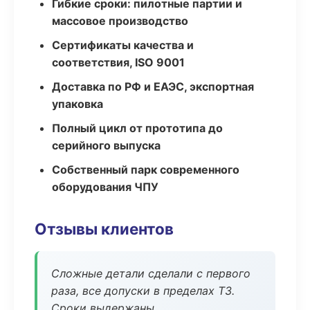
Гибкие сроки: пилотные партии и
массовое производство
Сертификаты качества и
соответствия, ISO 9001
Доставка по РФ и ЕАЭС, экспортная
упаковка
Полный цикл от прототипа до
серийного выпуска
Собственный парк современного
оборудования ЧПУ
Отзывы клиентов
Сложные детали сделали с первого
раза, все допуски в пределах ТЗ.
Сроки выдержаны.