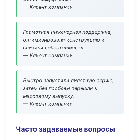
— Клиент компании
Грамотная инженерная поддержка,
оптимизировали конструкцию и
снизили себестоимость.
— Клиент компании
Быстро запустили пилотную серию,
затем без проблем перешли к
массовому выпуску.
— Клиент компании
Часто задаваемые вопросы