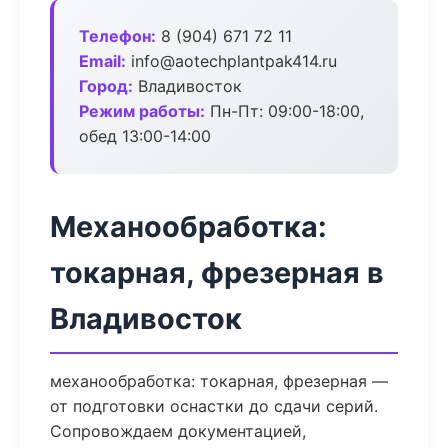
Телефон:
8 (904) 671 72 11
Email:
info@aotechplantpak414.ru
Город:
Владивосток
Режим работы:
Пн-Пт: 09:00-18:00,
обед 13:00-14:00
Механообработка:
токарная, фрезерная в
Владивосток
механообработка: токарная, фрезерная —
от подготовки оснастки до сдачи серий.
Сопровождаем документацией,