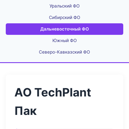
Уральский ФО
Сибирский ФО
Дальневосточный ФО
Южный ФО
Северо-Кавказский ФО
АО TechPlant
Пак