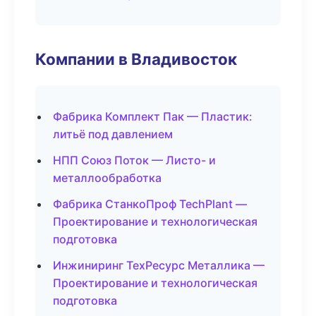
Компании в Владивосток
Фабрика Комплект Пак — Пластик:
литьё под давлением
НПП Союз Поток — Листо- и
металлообработка
Фабрика СтанкоПроф TechPlant —
Проектирование и технологическая
подготовка
Инжиниринг ТехРесурс Металлика —
Проектирование и технологическая
подготовка